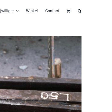
jwilliger
Winkel
Contact