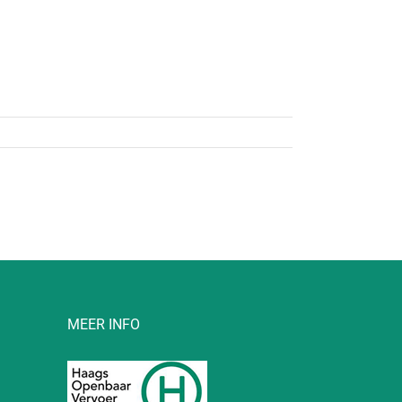
MEER INFO