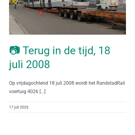
📷 Terug in de tijd, 18
juli 2008
Op vrijdagochtend 18 juli 2008 wordt het RandstadRail
voertuig 4026 [...]
17 juli 2023