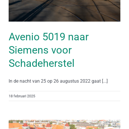
Avenio 5019 naar
Siemens voor
Schadeherstel
In de nacht van 25 op 26 augustus 2022 gaat [...]
18 februari 2025