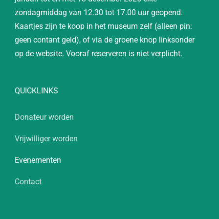
zondagmiddag van 12.30 tot 17.00 uur geopend.
Kaartjes zijn te koop in het museum zelf (alleen pin:
geen contant geld), of via de groene knop linksonder
op de website. Vooraf reserveren is niet verplicht.
QUICKLINKS
Donateur worden
Vrijwilliger worden
Evenementen
Contact