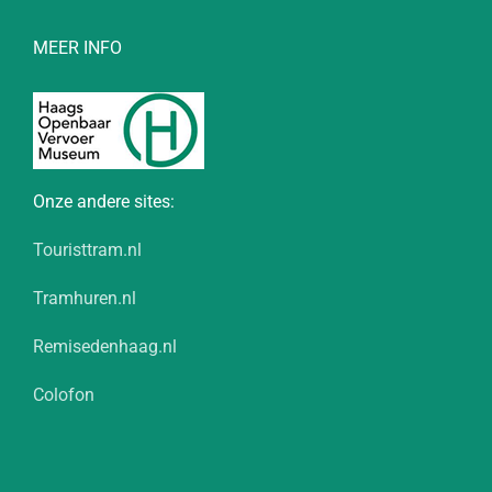
MEER INFO
Onze andere sites:
Touristtram.nl
Tramhuren.nl
Remisedenhaag.nl
Colofon