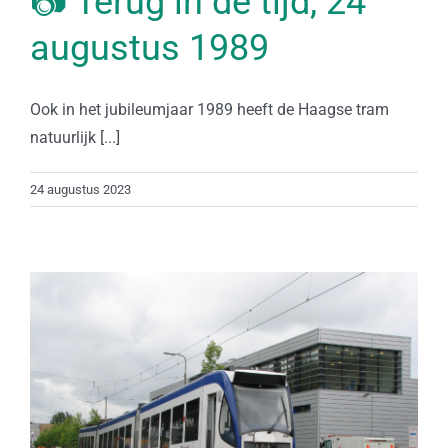
📷 Terug in de tijd, 24
augustus 1989
Ook in het jubileumjaar 1989 heeft de Haagse tram
natuurlijk [...]
24 augustus 2023