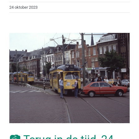
24 oktober 2023