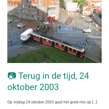
📷 Terug in de tijd, 24
oktober 2003
Op vrijdag 24 oktober 2003 gaat het goed mis op [...]