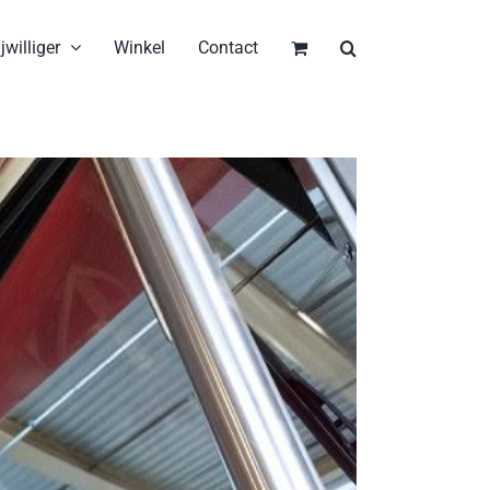
jwilliger
Winkel
Contact