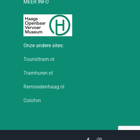
MEER INFO
Onze andere sites:
Touristtram.nl
Tramhuren.nl
Remisedenhaag.nl
Colofon