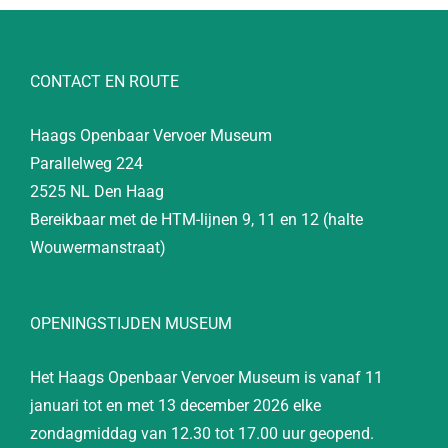
CONTACT EN ROUTE
Haags Openbaar Vervoer Museum
Parallelweg 224
2525 NL Den Haag
Bereikbaar met de HTM-lijnen 9, 11 en 12 (halte
Wouwermanstraat)
OPENINGSTIJDEN MUSEUM
Het Haags Openbaar Vervoer Museum is vanaf 11
januari tot en met 13 december 2026 elke
zondagmiddag van 12.30 tot 17.00 uur geopend.