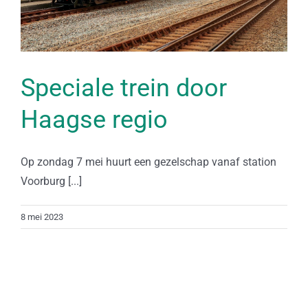
Speciale trein door
Haagse regio
Op zondag 7 mei huurt een gezelschap vanaf station
Voorburg [...]
8 mei 2023