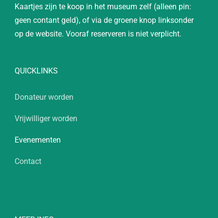
Kaartjes zijn te koop in het museum zelf (alleen pin:
geen contant geld), of via de groene knop linksonder
op de website. Vooraf reserveren is niet verplicht.
QUICKLINKS
Donateur worden
Vrijwilliger worden
Evenementen
Contact