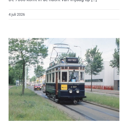
4 juli 2026