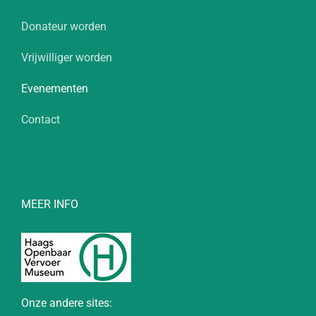
Donateur worden
Vrijwilliger worden
Evenementen
Contact
MEER INFO
Onze andere sites: