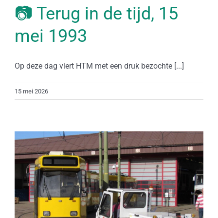
📷 Terug in de tijd, 15
mei 1993
Op deze dag viert HTM met een druk bezochte [...]
15 mei 2026