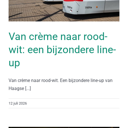
Van crème naar rood-
wit: een bijzondere line-
up
Van crème naar rood-wit. Een bijzondere line-up van
Haagse [...]
12 juli 2026