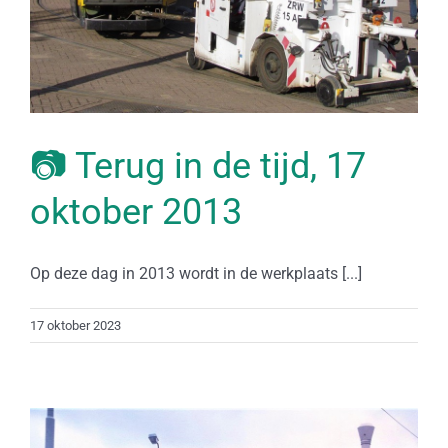
📷 Terug in de tijd, 17
oktober 2013
Op deze dag in 2013 wordt in de werkplaats [...]
17 oktober 2023