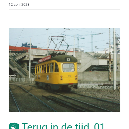
12 april 2023
📷 Terug in de tijd, 01