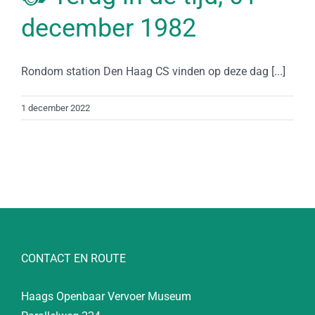
december 1982
Rondom station Den Haag CS vinden op deze dag [...]
1 december 2022
CONTACT EN ROUTE
Haags Openbaar Vervoer Museum