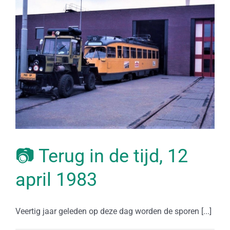
📷 Terug in de tijd, 12
april 1983
Veertig jaar geleden op deze dag worden de sporen [...]