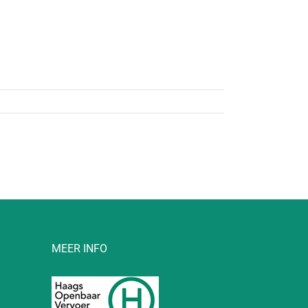
MEER INFO