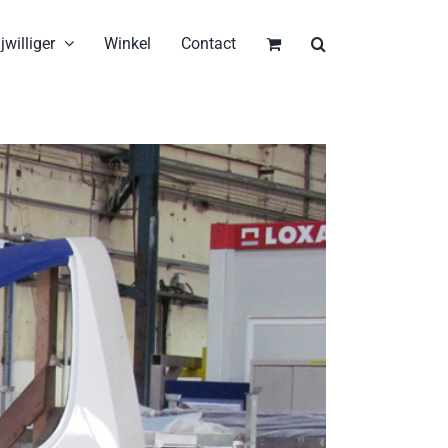
jwilliger
Winkel
Contact