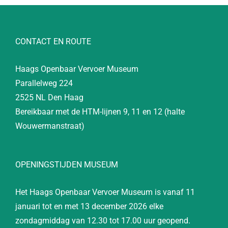
CONTACT EN ROUTE
Haags Openbaar Vervoer Museum
Parallelweg 224
2525 NL Den Haag
Bereikbaar met de HTM-lijnen 9, 11 en 12 (halte
Wouwermanstraat)
OPENINGSTIJDEN MUSEUM
Het Haags Openbaar Vervoer Museum is vanaf 11
januari tot en met 13 december 2026 elke
zondagmiddag van 12.30 tot 17.00 uur geopend.