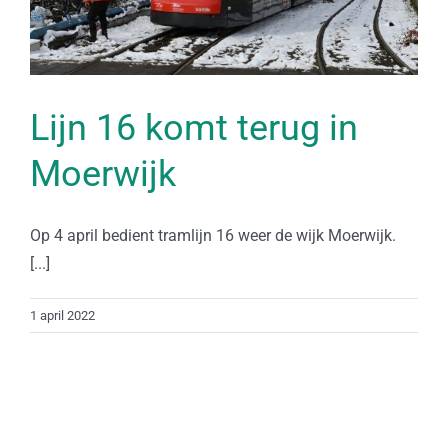
Lijn 16 komt terug in
Moerwijk
Op 4 april bedient tramlijn 16 weer de wijk Moerwijk.
[...]
1 april 2022