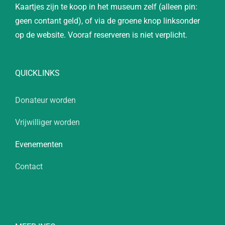
Kaartjes zijn te koop in het museum zelf (alleen pin:
geen contant geld), of via de groene knop linksonder
op de website. Vooraf reserveren is niet verplicht.
QUICKLINKS
Donateur worden
Vrijwilliger worden
Evenementen
Contact