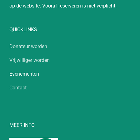
op de website. Vooraf reserveren is niet verplicht.
QUICKLINKS
Donateur worden
Vrijwilliger worden
Evenementen
Contact
MEER INFO