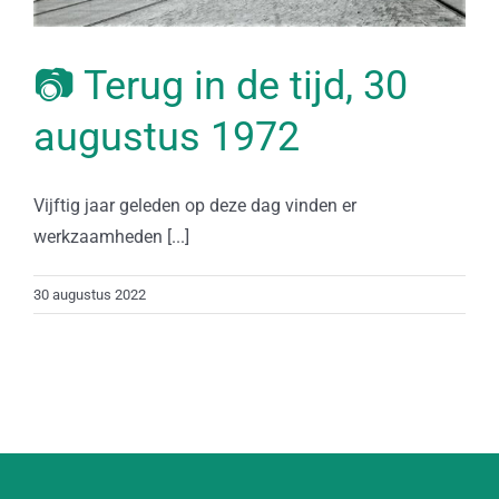
📷 Terug in de tijd, 30
augustus 1972
Vijftig jaar geleden op deze dag vinden er
werkzaamheden [...]
30 augustus 2022