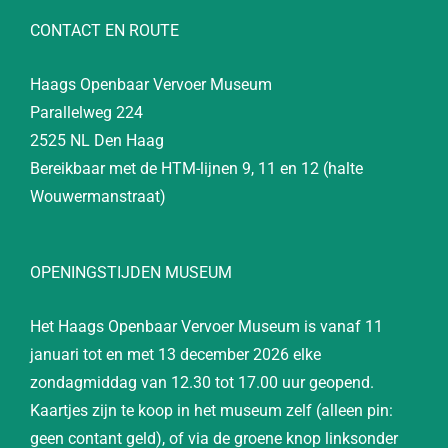
CONTACT EN ROUTE
Haags Openbaar Vervoer Museum
Parallelweg 224
2525 NL Den Haag
Bereikbaar met de HTM-lijnen 9, 11 en 12 (halte
Wouwermanstraat)
OPENINGSTIJDEN MUSEUM
Het Haags Openbaar Vervoer Museum is vanaf 11
januari tot en met 13 december 2026 elke
zondagmiddag van 12.30 tot 17.00 uur geopend.
Kaartjes zijn te koop in het museum zelf (alleen pin:
geen contant geld), of via de groene knop linksonder