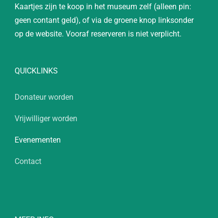
Kaartjes zijn te koop in het museum zelf (alleen pin:
geen contant geld), of via de groene knop linksonder
op de website. Vooraf reserveren is niet verplicht.
QUICKLINKS
Donateur worden
Vrijwilliger worden
Evenementen
Contact