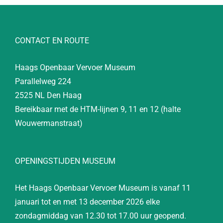
CONTACT EN ROUTE
Haags Openbaar Vervoer Museum
Parallelweg 224
2525 NL Den Haag
Bereikbaar met de HTM-lijnen 9, 11 en 12 (halte
Wouwermanstraat)
OPENINGSTIJDEN MUSEUM
Het Haags Openbaar Vervoer Museum is vanaf 11
januari tot en met 13 december 2026 elke
zondagmiddag van 12.30 tot 17.00 uur geopend.