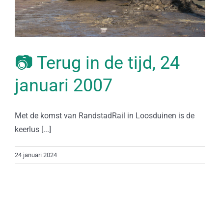
📷 Terug in de tijd, 24
januari 2007
Met de komst van RandstadRail in Loosduinen is de
keerlus [...]
24 januari 2024