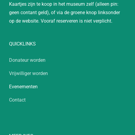
Kaartjes zijn te koop in het museum zelf (alleen pin:
geen contant geld), of via de groene knop linksonder
op de website. Vooraf reserveren is niet verplicht.
QUICKLINKS
Donateur worden
Vrijwilliger worden
Evenementen
Contact