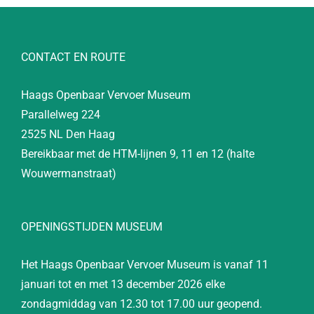
CONTACT EN ROUTE
Haags Openbaar Vervoer Museum
Parallelweg 224
2525 NL Den Haag
Bereikbaar met de HTM-lijnen 9, 11 en 12 (halte
Wouwermanstraat)
OPENINGSTIJDEN MUSEUM
Het Haags Openbaar Vervoer Museum is vanaf 11
januari tot en met 13 december 2026 elke
zondagmiddag van 12.30 tot 17.00 uur geopend.