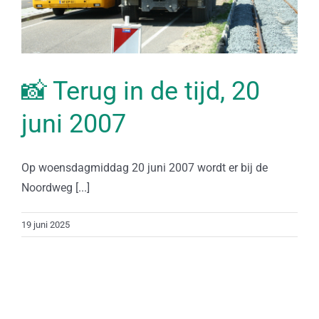
📸 Terug in de tijd, 20
juni 2007
Op woensdagmiddag 20 juni 2007 wordt er bij de
Noordweg [...]
19 juni 2025