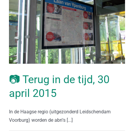
📷 Terug in de tijd, 30
april 2015
In de Haagse regio (uitgezonderd Leidschendam
Voorburg) worden de abri's [...]