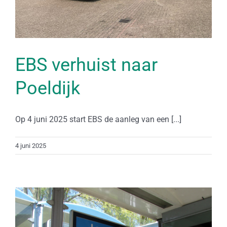
EBS verhuist naar
Poeldijk
Op 4 juni 2025 start EBS de aanleg van een [...]
4 juni 2025