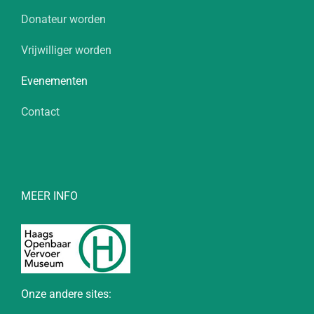
Donateur worden
Vrijwilliger worden
Evenementen
Contact
MEER INFO
Onze andere sites: