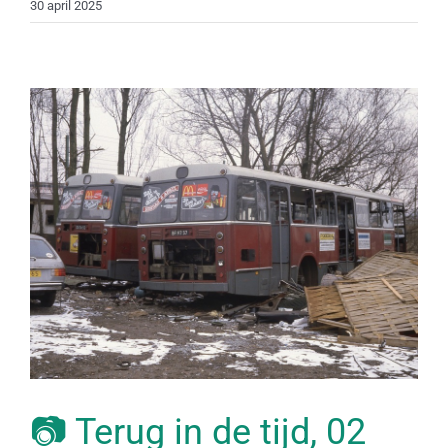
30 april 2025
📷 Terug in de tijd, 02