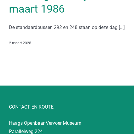
maart 1986
De standaardbussen 292 en 248 staan op deze dag [...]
2 maart 2025
CONTACT EN ROUTE
Haags Openbaar Vervoer Museum
Parallelweg 224