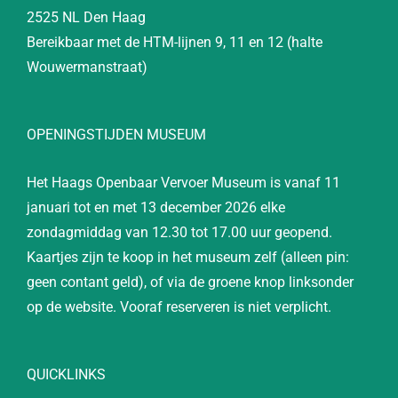
2525 NL Den Haag
Bereikbaar met de HTM-lijnen 9, 11 en 12 (halte
Wouwermanstraat)
OPENINGSTIJDEN MUSEUM
Het Haags Openbaar Vervoer Museum is vanaf 11
januari tot en met 13 december 2026 elke
zondagmiddag van 12.30 tot 17.00 uur geopend.
Kaartjes zijn te koop in het museum zelf (alleen pin:
geen contant geld), of via de groene knop linksonder
op de website. Vooraf reserveren is niet verplicht.
QUICKLINKS