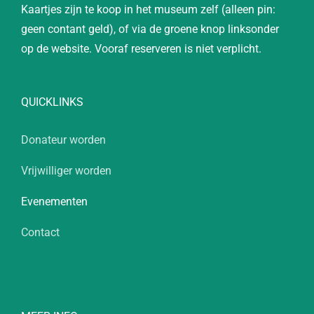
Kaartjes zijn te koop in het museum zelf (alleen pin:
geen contant geld), of via de groene knop linksonder
op de website. Vooraf reserveren is niet verplicht.
QUICKLINKS
Donateur worden
Vrijwilliger worden
Evenementen
Contact