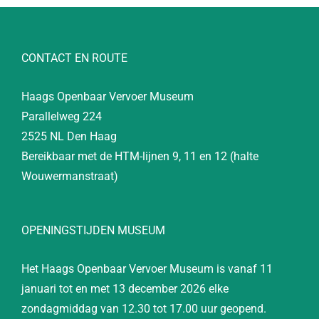
CONTACT EN ROUTE
Haags Openbaar Vervoer Museum
Parallelweg 224
2525 NL Den Haag
Bereikbaar met de HTM-lijnen 9, 11 en 12 (halte
Wouwermanstraat)
OPENINGSTIJDEN MUSEUM
Het Haags Openbaar Vervoer Museum is vanaf 11
januari tot en met 13 december 2026 elke
zondagmiddag van 12.30 tot 17.00 uur geopend.