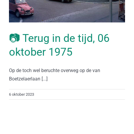
📷 Terug in de tijd, 06
oktober 1975
Op de toch wel beruchte overweg op de van
Boetzelaerlaan [...]
6 oktober 2023