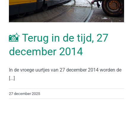
📸 Terug in de tijd, 27
december 2014
In de vroege uurtjes van 27 december 2014 worden de
[...]
27 december 2025