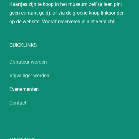
Kaartjes zijn te koop in het museum zelf (alleen pin:
geen contant geld), of via de groene knop linksonder
op de website. Vooraf reserveren is niet verplicht.
QUICKLINKS
Donateur worden
Vrijwilliger worden
Evenementen
Contact