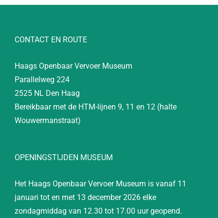
CONTACT EN ROUTE
Haags Openbaar Vervoer Museum
Parallelweg 224
2525 NL Den Haag
Bereikbaar met de HTM-lijnen 9, 11 en 12 (halte
Wouwermanstraat)
OPENINGSTIJDEN MUSEUM
Het Haags Openbaar Vervoer Museum is vanaf 11
januari tot en met 13 december 2026 elke
zondagmiddag van 12.30 tot 17.00 uur geopend.