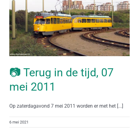
📷 Terug in de tijd, 07
mei 2011
Op zaterdagavond 7 mei 2011 worden er met het [...]
6 mei 2021