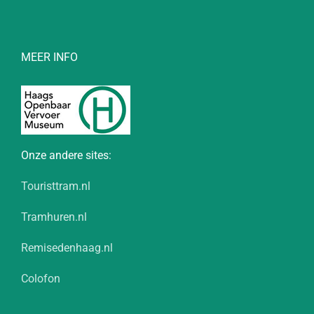
MEER INFO
Onze andere sites:
Touristtram.nl
Tramhuren.nl
Remisedenhaag.nl
Colofon