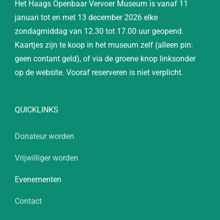
Het Haags Openbaar Vervoer Museum is vanaf 11
januari tot en met 13 december 2026 elke
zondagmiddag van 12.30 tot 17.00 uur geopend.
Kaartjes zijn te koop in het museum zelf (alleen pin:
geen contant geld), of via de groene knop linksonder
op de website. Vooraf reserveren is niet verplicht.
QUICKLINKS
Donateur worden
Vrijwilliger worden
Evenementen
Contact