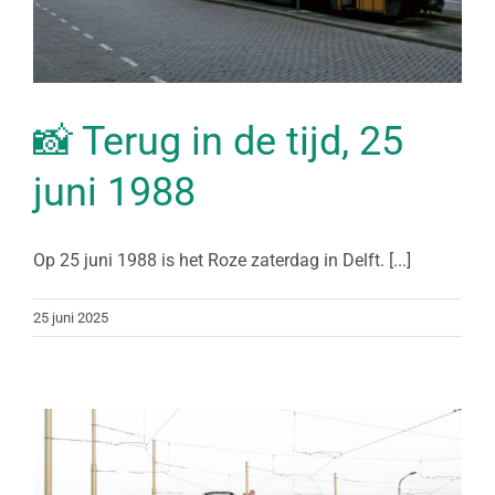
📸 Terug in de tijd, 25
juni 1988
Op 25 juni 1988 is het Roze zaterdag in Delft. [...]
25 juni 2025