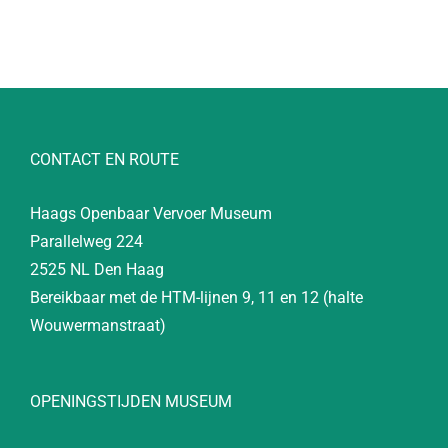
CONTACT EN ROUTE
Haags Openbaar Vervoer Museum
Parallelweg 224
2525 NL Den Haag
Bereikbaar met de HTM-lijnen 9, 11 en 12 (halte
Wouwermanstraat)
OPENINGSTIJDEN MUSEUM