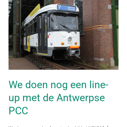
We doen nog een line-
up met de Antwerpse
PCC