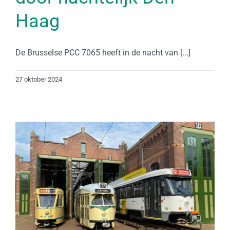
Haag
De Brusselse PCC 7065 heeft in de nacht van [...]
27 oktober 2024