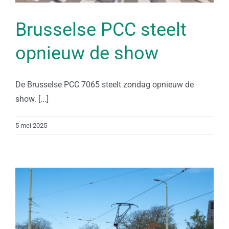
Brusselse PCC steelt
opnieuw de show
De Brusselse PCC 7065 steelt zondag opnieuw de
show. [...]
5 mei 2025