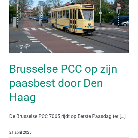
Brusselse PCC op zijn
paasbest door Den
Haag
De Brusselse PCC 7065 rijdt op Eerste Paasdag ter [...]
21 april 2025