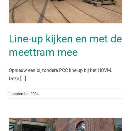
Line-up kijken en met de
meettram mee
Opnieuw een bijzondere PCC line-up bij het HOVM.
Deze [...]
1 september 2024