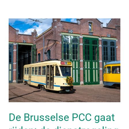
De Brusselse PCC gaat