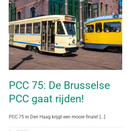
PCC 75: De Brusselse
PCC gaat rijden!
PCC 75 in Den Haag krijgt een mooie finale! [...]