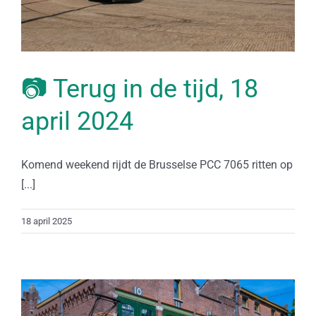
📷 Terug in de tijd, 18
april 2024
Komend weekend rijdt de Brusselse PCC 7065 ritten op
[...]
18 april 2025