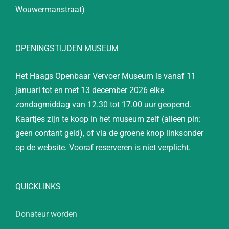
Wouwermanstraat)
OPENINGSTIJDEN MUSEUM
Het Haags Openbaar Vervoer Museum is vanaf 11
januari tot en met 13 december 2026 elke
zondagmiddag van 12.30 tot 17.00 uur geopend.
Kaartjes zijn te koop in het museum zelf (alleen pin:
geen contant geld), of via de groene knop linksonder
op de website. Vooraf reserveren is niet verplicht.
QUICKLINKS
Donateur worden