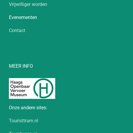
Vrijwilliger worden
Evenementen
Contact
MEER INFO
Onze andere sites:
Touristtram.nl