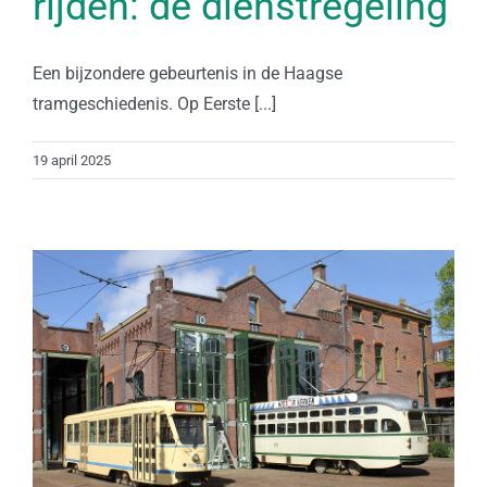
rijden: de dienstregeling
Een bijzondere gebeurtenis in de Haagse
tramgeschiedenis. Op Eerste [...]
19 april 2025