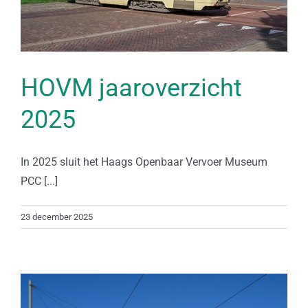
HOVM jaaroverzicht
2025
In 2025 sluit het Haags Openbaar Vervoer Museum
PCC [...]
23 december 2025