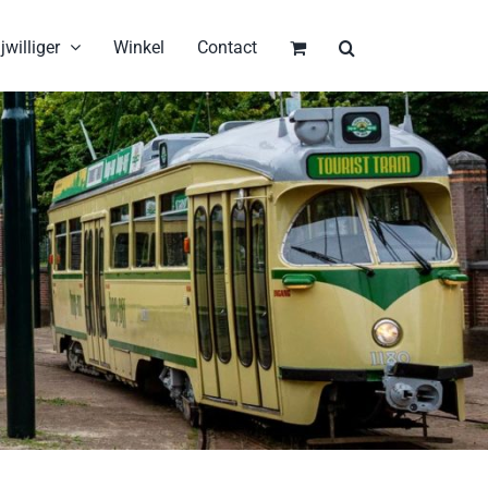
jwilliger
Winkel
Contact