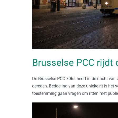
Brusselse PCC rijdt
De Brusselse PCC 7065 heeft in de nacht van 
gereden. Bedoeling van deze unieke rit is he
toestemming gaan vragen om ritten met publie