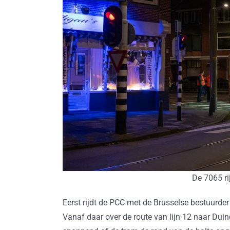
De 7065 ri
Eerst rijdt de PCC met de Brusselse bestuurder
Vanaf daar over de route van lijn 12 naar Dui