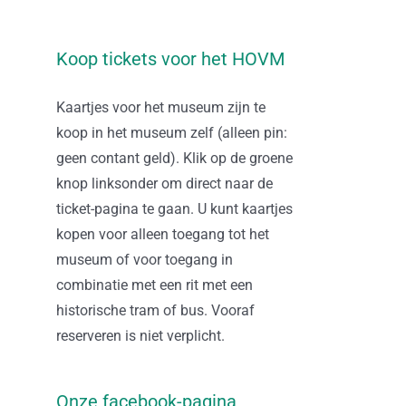
Koop tickets voor het HOVM
Kaartjes voor het museum zijn te
koop in het museum zelf (alleen pin:
geen contant geld). Klik op de groene
knop linksonder om direct naar de
ticket-pagina te gaan. U kunt kaartjes
kopen voor alleen toegang tot het
museum of voor toegang in
combinatie met een rit met een
historische tram of bus. Vooraf
reserveren is niet verplicht.
Onze facebook-pagina