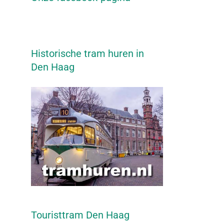
Historische tram huren in
Den Haag
Touristtram Den Haag