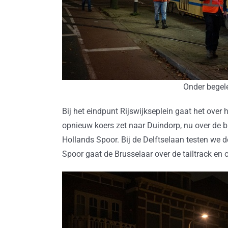
Onder begel
Bij het eindpunt Rijswijkseplein gaat het ove
opnieuw koers zet naar Duindorp, nu over de b
Hollands Spoor. Bij de Delftselaan testen we 
Spoor gaat de Brusselaar over de tailtrack en