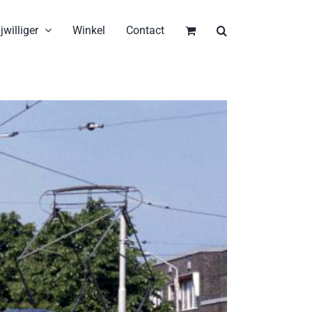
jwilliger
Winkel
Contact