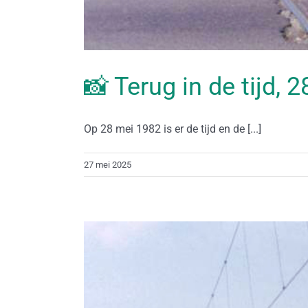
📸 Terug in de tijd, 
Op 28 mei 1982 is er de tijd en de [...]
27 mei 2025