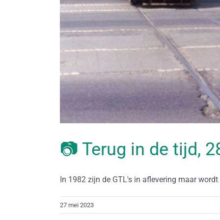
📷 Terug in de tijd, 
In 1982 zijn de GTL's in aflevering maar wordt [
27 mei 2023