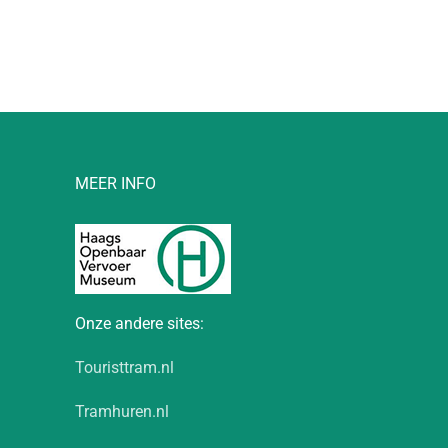
MEER INFO
Onze andere sites:
Touristtram.nl
Tramhuren.nl