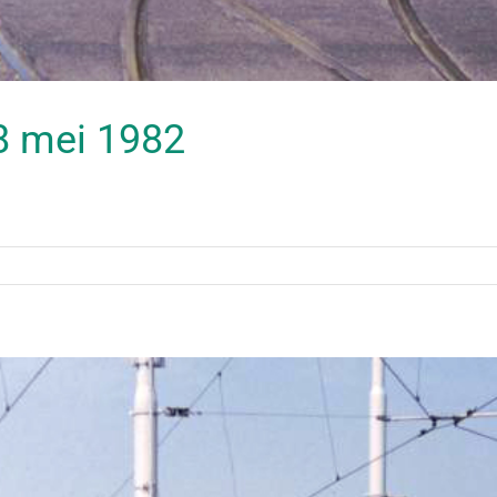
28 mei 1982