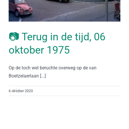
📷 Terug in de tijd, 06
oktober 1975
Op de toch wel beruchte overweg op de van
Boetzelaerlaan [...]
6 oktober 2023