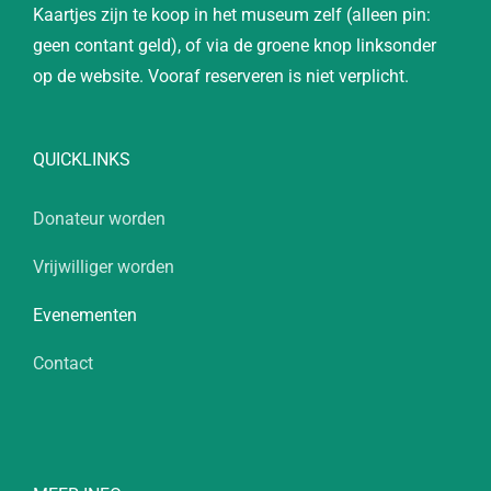
Kaartjes zijn te koop in het museum zelf (alleen pin:
geen contant geld), of via de groene knop linksonder
op de website. Vooraf reserveren is niet verplicht.
QUICKLINKS
Donateur worden
Vrijwilliger worden
Evenementen
Contact