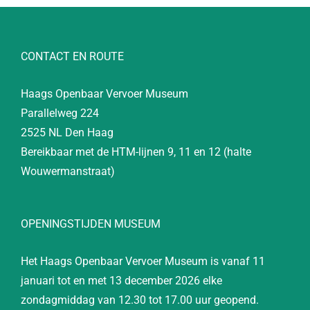
CONTACT EN ROUTE
Haags Openbaar Vervoer Museum
Parallelweg 224
2525 NL Den Haag
Bereikbaar met de HTM-lijnen 9, 11 en 12 (halte
Wouwermanstraat)
OPENINGSTIJDEN MUSEUM
Het Haags Openbaar Vervoer Museum is vanaf 11
januari tot en met 13 december 2026 elke
zondagmiddag van 12.30 tot 17.00 uur geopend.