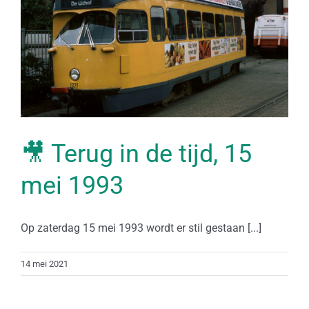
🎥 Terug in de tijd, 15
mei 1993
Op zaterdag 15 mei 1993 wordt er stil gestaan [...]
14 mei 2021