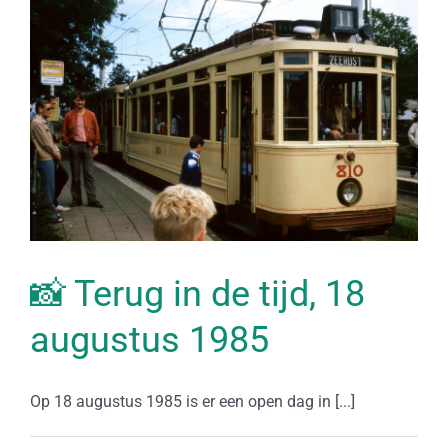
📸 Terug in de tijd, 18
augustus 1985
Op 18 augustus 1985 is er een open dag in [...]