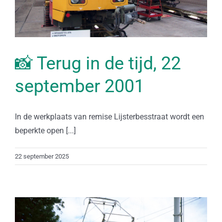
📸 Terug in de tijd, 22
september 2001
In de werkplaats van remise Lijsterbesstraat wordt een
beperkte open [...]
22 september 2025