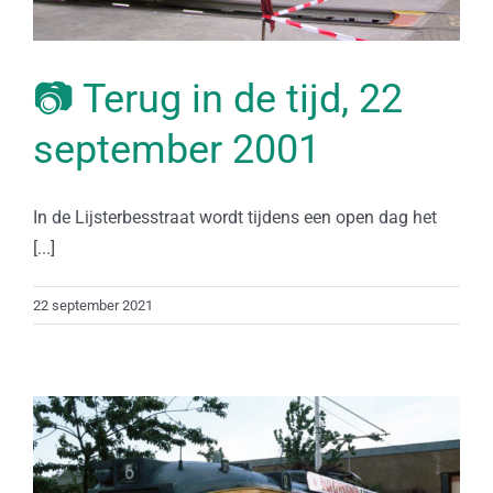
📷 Terug in de tijd, 22
september 2001
In de Lijsterbesstraat wordt tijdens een open dag het
[...]
22 september 2021