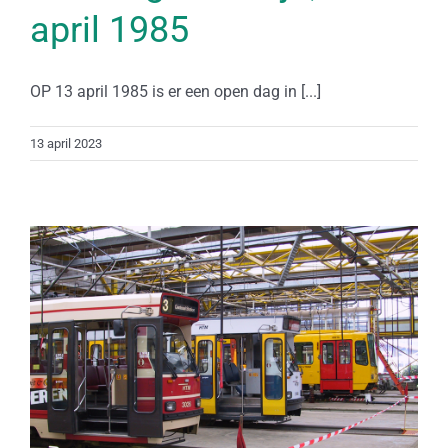
april 1985
OP 13 april 1985 is er een open dag in [...]
13 april 2023