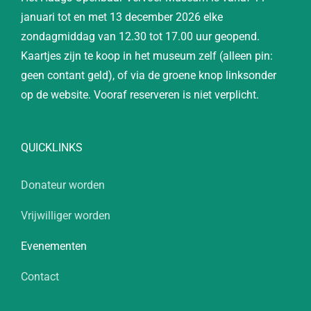
januari tot en met 13 december 2026 elke
zondagmiddag van 12.30 tot 17.00 uur geopend.
Kaartjes zijn te koop in het museum zelf (alleen pin:
geen contant geld), of via de groene knop linksonder
op de website. Vooraf reserveren is niet verplicht.
QUICKLINKS
Donateur worden
Vrijwilliger worden
Evenementen
Contact