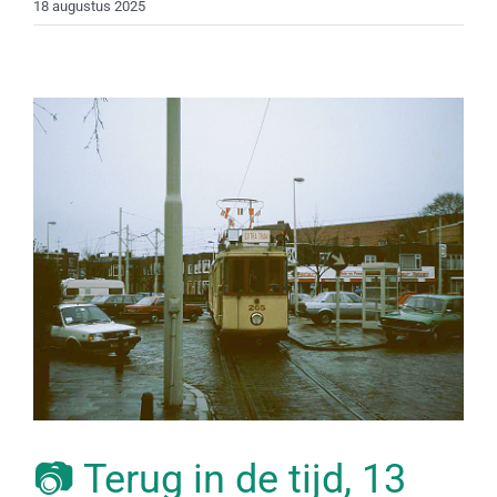
18 augustus 2025
📷 Terug in de tijd, 13