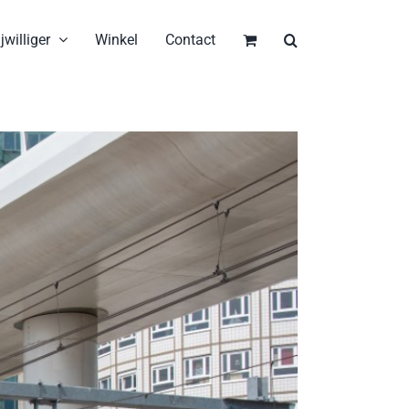
jwilliger
Winkel
Contact