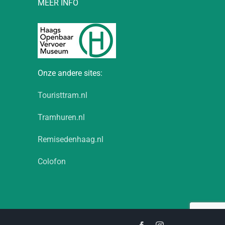
MEER INFO
Onze andere sites:
Touristtram.nl
Tramhuren.nl
Remisedenhaag.nl
Colofon