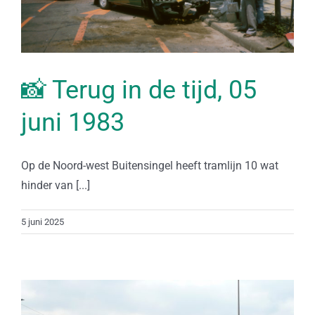
📸 Terug in de tijd, 05
juni 1983
Op de Noord-west Buitensingel heeft tramlijn 10 wat
hinder van [...]
5 juni 2025