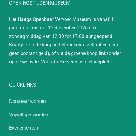
OPENINGSTIJDEN MUSEUM
Het Haags Openbaar Vervoer Museum is vanaf 11
januari tot en met 13 december 2026 elke
zondagmiddag van 12.30 tot 17.00 uur geopend.
Kaartjes zijn te koop in het museum zelf (alleen pin:
geen contant geld), of via de groene knop linksonder
op de website. Vooraf reserveren is niet verplicht.
QUICKLINKS
Donateur worden
Vrijwilliger worden
Evenementen