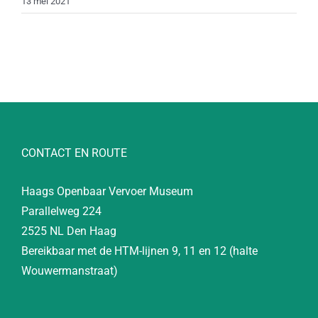
13 mei 2021
CONTACT EN ROUTE
Haags Openbaar Vervoer Museum
Parallelweg 224
2525 NL Den Haag
Bereikbaar met de HTM-lijnen 9, 11 en 12 (halte
Wouwermanstraat)