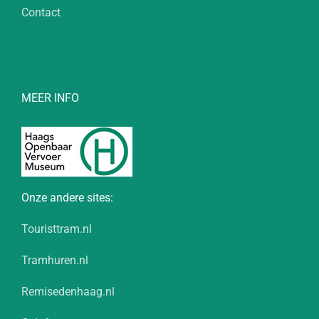
Contact
MEER INFO
Onze andere sites:
Touristtram.nl
Tramhuren.nl
Remisedenhaag.nl