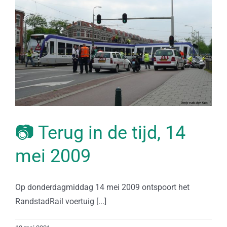
📷 Terug in de tijd, 14
mei 2009
Op donderdagmiddag 14 mei 2009 ontspoort het
RandstadRail voertuig [...]