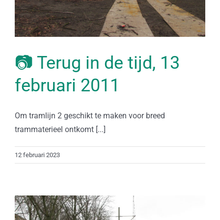
📷 Terug in de tijd, 13
februari 2011
Om tramlijn 2 geschikt te maken voor breed
trammaterieel ontkomt [...]
12 februari 2023