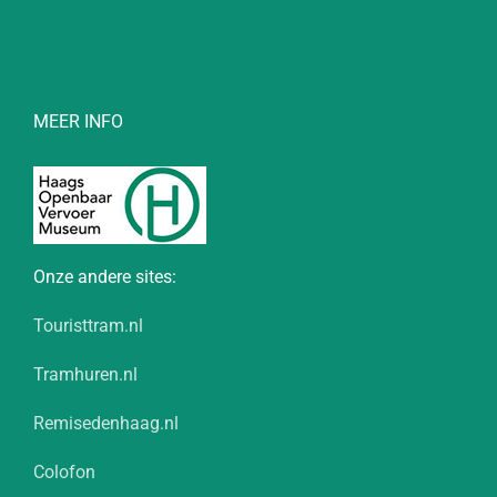
MEER INFO
Onze andere sites:
Touristtram.nl
Tramhuren.nl
Remisedenhaag.nl
Colofon