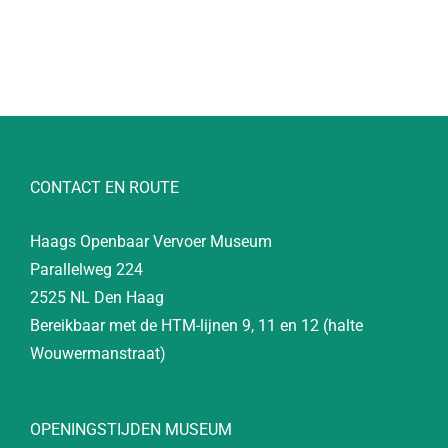
CONTACT EN ROUTE
Haags Openbaar Vervoer Museum
Parallelweg 224
2525 NL Den Haag
Bereikbaar met de HTM-lijnen 9, 11 en 12 (halte
Wouwermanstraat)
OPENINGSTIJDEN MUSEUM