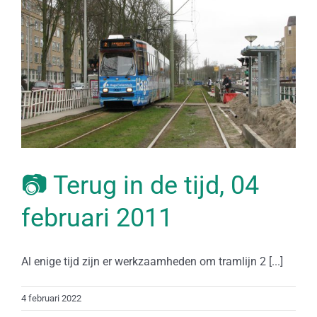
📷 Terug in de tijd, 04
februari 2011
Al enige tijd zijn er werkzaamheden om tramlijn 2 [...]
4 februari 2022