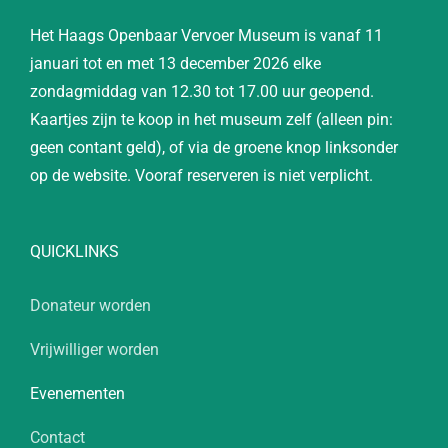
Het Haags Openbaar Vervoer Museum is vanaf 11
januari tot en met 13 december 2026 elke
zondagmiddag van 12.30 tot 17.00 uur geopend.
Kaartjes zijn te koop in het museum zelf (alleen pin:
geen contant geld), of via de groene knop linksonder
op de website. Vooraf reserveren is niet verplicht.
QUICKLINKS
Donateur worden
Vrijwilliger worden
Evenementen
Contact