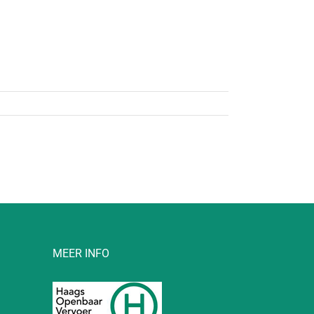
MEER INFO