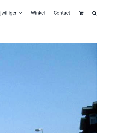
jwilliger
Winkel
Contact