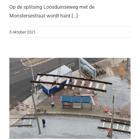
Op de splitsing Loosduinseweg met de
Monstersestraat wordt hard [...]
5 oktober 2021