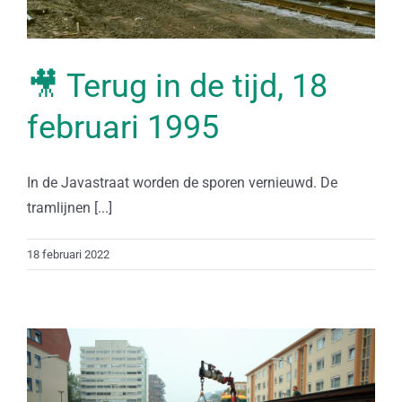
🎥 Terug in de tijd, 18
februari 1995
In de Javastraat worden de sporen vernieuwd. De
tramlijnen [...]
18 februari 2022