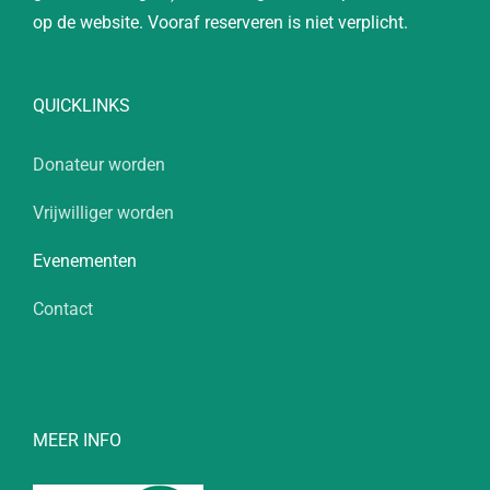
op de website. Vooraf reserveren is niet verplicht.
QUICKLINKS
Donateur worden
Vrijwilliger worden
Evenementen
Contact
MEER INFO