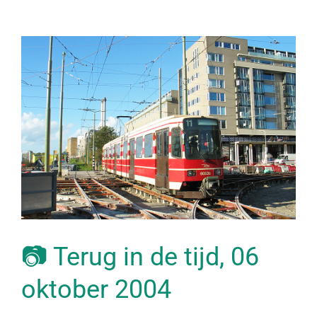
📷 Terug in de tijd, 06
oktober 2004