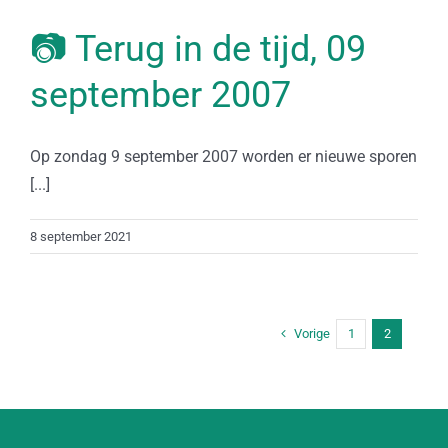
📷 Terug in de tijd, 09
september 2007
Op zondag 9 september 2007 worden er nieuwe sporen
[...]
8 september 2021
Vorige
1
2