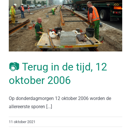
📷 Terug in de tijd, 12
oktober 2006
Op donderdagmorgen 12 oktober 2006 worden de
allereerste sporen [...]
11 oktober 2021