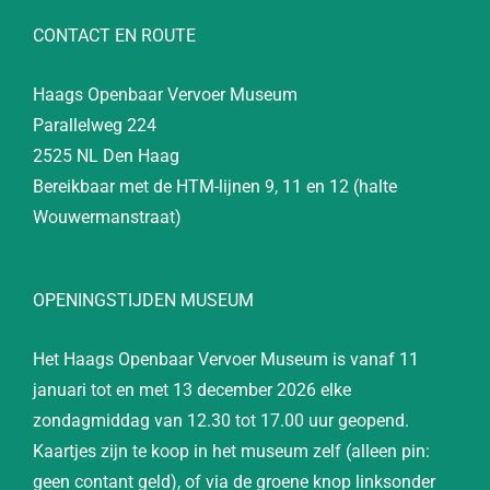
CONTACT EN ROUTE
Haags Openbaar Vervoer Museum
Parallelweg 224
2525 NL Den Haag
Bereikbaar met de HTM-lijnen 9, 11 en 12 (halte
Wouwermanstraat)
OPENINGSTIJDEN MUSEUM
Het Haags Openbaar Vervoer Museum is vanaf 11
januari tot en met 13 december 2026 elke
zondagmiddag van 12.30 tot 17.00 uur geopend.
Kaartjes zijn te koop in het museum zelf (alleen pin:
geen contant geld), of via de groene knop linksonder