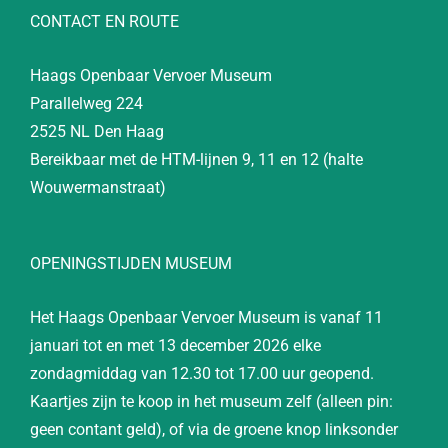
CONTACT EN ROUTE
Haags Openbaar Vervoer Museum
Parallelweg 224
2525 NL Den Haag
Bereikbaar met de HTM-lijnen 9, 11 en 12 (halte
Wouwermanstraat)
OPENINGSTIJDEN MUSEUM
Het Haags Openbaar Vervoer Museum is vanaf 11
januari tot en met 13 december 2026 elke
zondagmiddag van 12.30 tot 17.00 uur geopend.
Kaartjes zijn te koop in het museum zelf (alleen pin:
geen contant geld), of via de groene knop linksonder