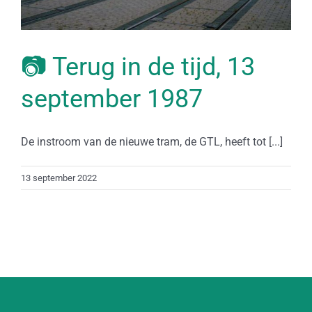
📷 Terug in de tijd, 13
september 1987
De instroom van de nieuwe tram, de GTL, heeft tot [...]
13 september 2022