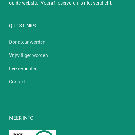
op de website. Vooraf reserveren is niet verplicht.
QUICKLINKS
Donateur worden
Vrijwilliger worden
Evenementen
Contact
MEER INFO