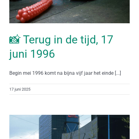
📸 Terug in de tijd, 17
juni 1996
Begin mei 1996 komt na bijna vijf jaar het einde [...]
17 juni 2025