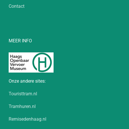
Contact
MEER INFO
Onze andere sites:
Touristtram.nl
Tramhuren.nl
Remisedenhaag.nl