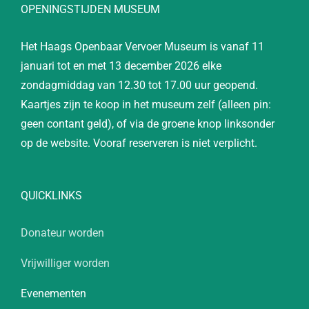
OPENINGSTIJDEN MUSEUM
Het Haags Openbaar Vervoer Museum is vanaf 11
januari tot en met 13 december 2026 elke
zondagmiddag van 12.30 tot 17.00 uur geopend.
Kaartjes zijn te koop in het museum zelf (alleen pin:
geen contant geld), of via de groene knop linksonder
op de website. Vooraf reserveren is niet verplicht.
QUICKLINKS
Donateur worden
Vrijwilliger worden
Evenementen