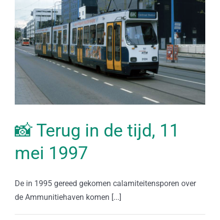
📸 Terug in de tijd, 11
mei 1997
De in 1995 gereed gekomen calamiteitensporen over
de Ammunitiehaven komen [...]