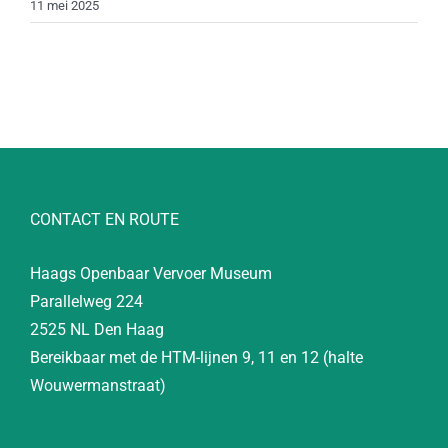
11 mei 2025
CONTACT EN ROUTE
Haags Openbaar Vervoer Museum
Parallelweg 224
2525 NL Den Haag
Bereikbaar met de HTM-lijnen 9, 11 en 12 (halte
Wouwermanstraat)