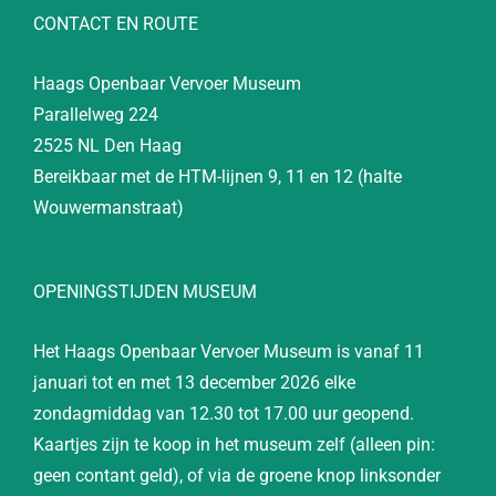
CONTACT EN ROUTE
Haags Openbaar Vervoer Museum
Parallelweg 224
2525 NL Den Haag
Bereikbaar met de HTM-lijnen 9, 11 en 12 (halte
Wouwermanstraat)
OPENINGSTIJDEN MUSEUM
Het Haags Openbaar Vervoer Museum is vanaf 11
januari tot en met 13 december 2026 elke
zondagmiddag van 12.30 tot 17.00 uur geopend.
Kaartjes zijn te koop in het museum zelf (alleen pin:
geen contant geld), of via de groene knop linksonder