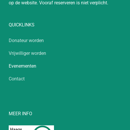
op de website. Vooraf reserveren is niet verplicht.
QUICKLINKS
Donateur worden
Vrijwilliger worden
Evenementen
Contact
MEER INFO