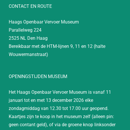
CONTACT EN ROUTE
Haags Openbaar Vervoer Museum
Parallelweg 224
2525 NL Den Haag
Bereikbaar met de HTM-lijnen 9, 11 en 12 (halte
Wouwermanstraat)
OPENINGSTIJDEN MUSEUM
Het Haags Openbaar Vervoer Museum is vanaf 11
januari tot en met 13 december 2026 elke
zondagmiddag van 12.30 tot 17.00 uur geopend.
Kaartjes zijn te koop in het museum zelf (alleen pin:
geen contant geld), of via de groene knop linksonder