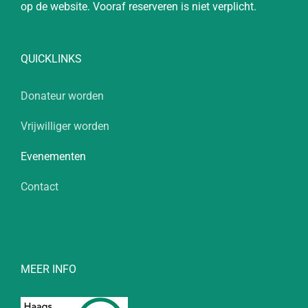
op de website. Vooraf reserveren is niet verplicht.
QUICKLINKS
Donateur worden
Vrijwilliger worden
Evenementen
Contact
MEER INFO