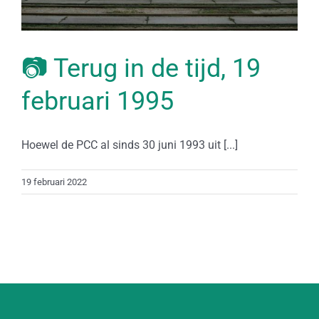
📷 Terug in de tijd, 19
februari 1995
Hoewel de PCC al sinds 30 juni 1993 uit [...]
19 februari 2022