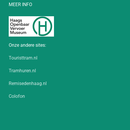
MEER INFO
Onze andere sites:
Touristtram.nl
Tramhuren.nl
Remisedenhaag.nl
Colofon