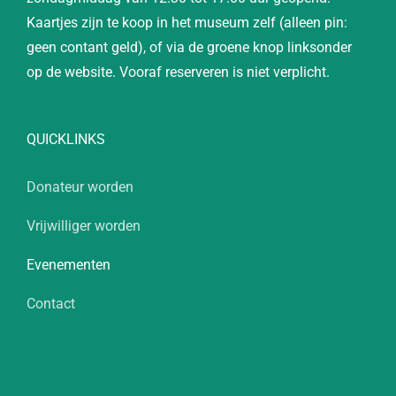
Kaartjes zijn te koop in het museum zelf (alleen pin:
geen contant geld), of via de groene knop linksonder
op de website. Vooraf reserveren is niet verplicht.
QUICKLINKS
Donateur worden
Vrijwilliger worden
Evenementen
Contact