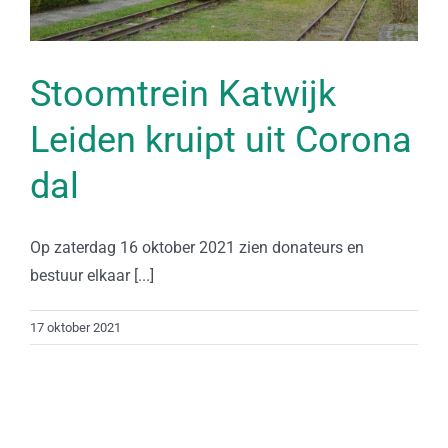
Stoomtrein Katwijk
Leiden kruipt uit Corona
dal
Op zaterdag 16 oktober 2021 zien donateurs en
bestuur elkaar [...]
17 oktober 2021