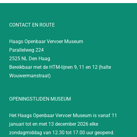
CONTACT EN ROUTE
Haags Openbaar Vervoer Museum
Parallelweg 224
2525 NL Den Haag
Bereikbaar met de HTM-lijnen 9, 11 en 12 (halte
Wouwermanstraat)
OPENINGSTIJDEN MUSEUM
Het Haags Openbaar Vervoer Museum is vanaf 11
januari tot en met 13 december 2026 elke
zondagmiddag van 12.30 tot 17.00 uur geopend.