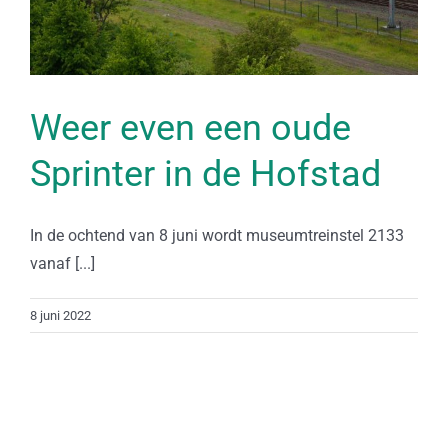
Weer even een oude
Sprinter in de Hofstad
In de ochtend van 8 juni wordt museumtreinstel 2133
vanaf [...]
8 juni 2022