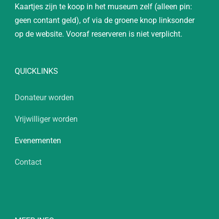
Kaartjes zijn te koop in het museum zelf (alleen pin:
geen contant geld), of via de groene knop linksonder
op de website. Vooraf reserveren is niet verplicht.
QUICKLINKS
Donateur worden
Vrijwilliger worden
Evenementen
Contact