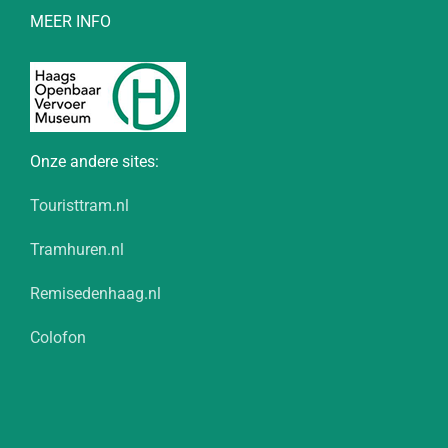
MEER INFO
Onze andere sites:
Touristtram.nl
Tramhuren.nl
Remisedenhaag.nl
Colofon