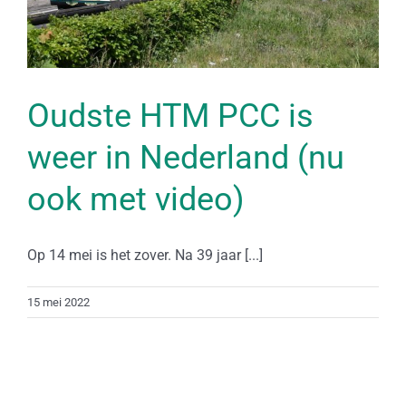
Oudste HTM PCC is
weer in Nederland (nu
ook met video)
Op 14 mei is het zover. Na 39 jaar [...]
15 mei 2022