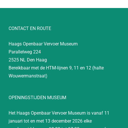
CONTACT EN ROUTE
Haags Openbaar Vervoer Museum
Parallelweg 224
2525 NL Den Haag
Bereikbaar met de HTM-lijnen 9, 11 en 12 (halte
Wouwermanstraat)
OPENINGSTIJDEN MUSEUM
Het Haags Openbaar Vervoer Museum is vanaf 11
januari tot en met 13 december 2026 elke