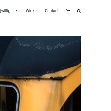
jwilliger
Winkel
Contact