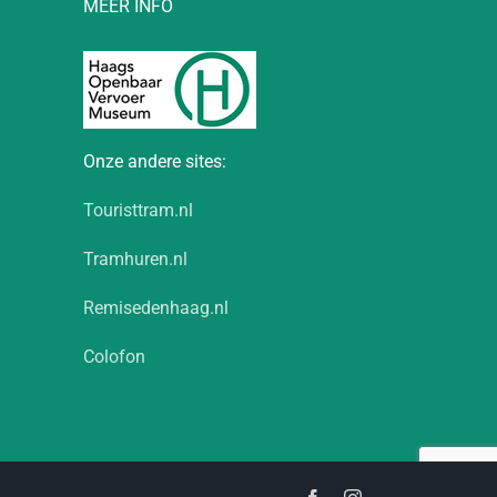
MEER INFO
Onze andere sites:
Touristtram.nl
Tramhuren.nl
Remisedenhaag.nl
Colofon