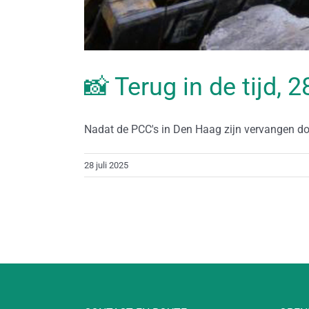
📸 Terug in de tijd, 2
Nadat de PCC's in Den Haag zijn vervangen door
28 juli 2025