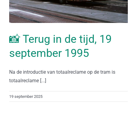
📸 Terug in de tijd, 19
september 1995
Na de introductie van totaalreclame op de tram is
totaalreclame [...]
19 september 2025