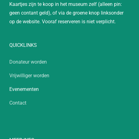
Kaartjes zijn te koop in het museum zelf (alleen pin:
geen contant geld), of via de groene knop linksonder
op de website. Vooraf reserveren is niet verplicht.
QUICKLINKS
Donateur worden
Vrijwilliger worden
Evenementen
Contact