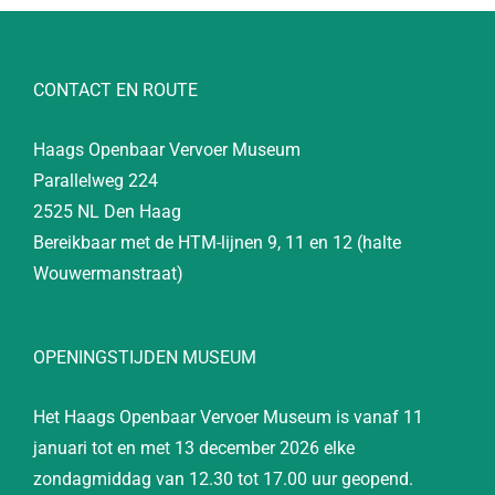
CONTACT EN ROUTE
Haags Openbaar Vervoer Museum
Parallelweg 224
2525 NL Den Haag
Bereikbaar met de HTM-lijnen 9, 11 en 12 (halte
Wouwermanstraat)
OPENINGSTIJDEN MUSEUM
Het Haags Openbaar Vervoer Museum is vanaf 11
januari tot en met 13 december 2026 elke
zondagmiddag van 12.30 tot 17.00 uur geopend.