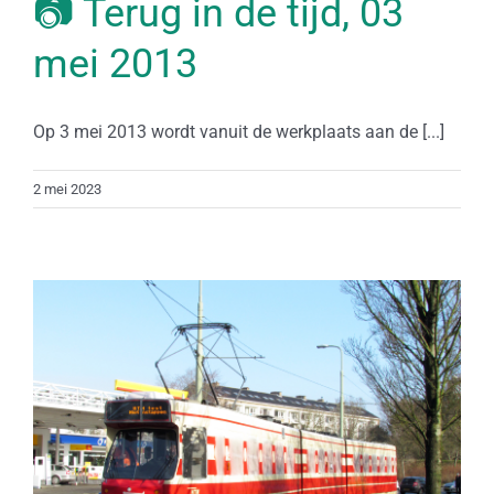
📷 Terug in de tijd, 03
mei 2013
Op 3 mei 2013 wordt vanuit de werkplaats aan de [...]
2 mei 2023