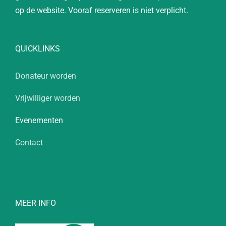
op de website. Vooraf reserveren is niet verplicht.
QUICKLINKS
Donateur worden
Vrijwilliger worden
Evenementen
Contact
MEER INFO