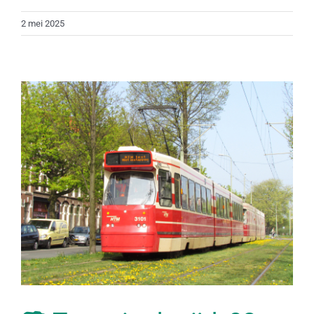
2 mei 2025