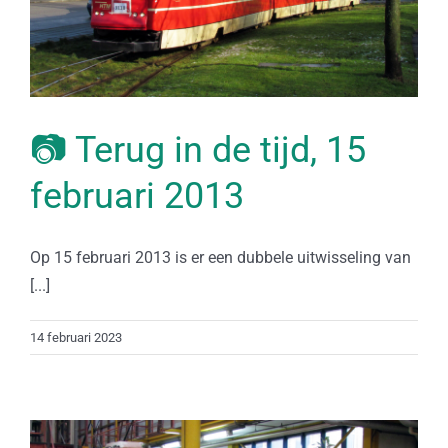
📷 Terug in de tijd, 15
februari 2013
Op 15 februari 2013 is er een dubbele uitwisseling van
[...]
14 februari 2023