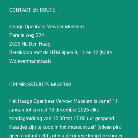
CONTACT EN ROUTE
Haags Openbaar Vervoer Museum
Parallelweg 224
2525 NL Den Haag
Bereikbaar met de HTM-lijnen 9, 11 en 12 (halte
Wouwermanstraat)
OPENINGSTIJDEN MUSEUM
Het Haags Openbaar Vervoer Museum is vanaf 11
januari tot en met 13 december 2026 elke
zondagmiddag van 12.30 tot 17.00 uur geopend.
Kaartjes zijn te koop in het museum zelf (alleen pin:
geen contant geld), of via de groene knop linksonder