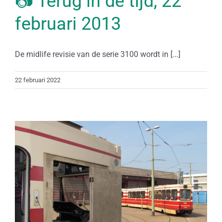
📷 Terug in de tijd, 22
februari 2013
De midlife revisie van de serie 3100 wordt in [...]
22 februari 2022