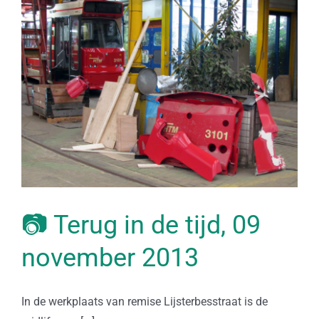
📷 Terug in de tijd, 09
november 2013
In de werkplaats van remise Lijsterbesstraat is de