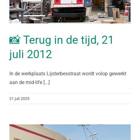
📸 Terug in de tijd, 21
juli 2012
In de werkplaats Lijsterbesstraat wordt volop gewerkt
aan de mid-life [...]
21 juli 2025