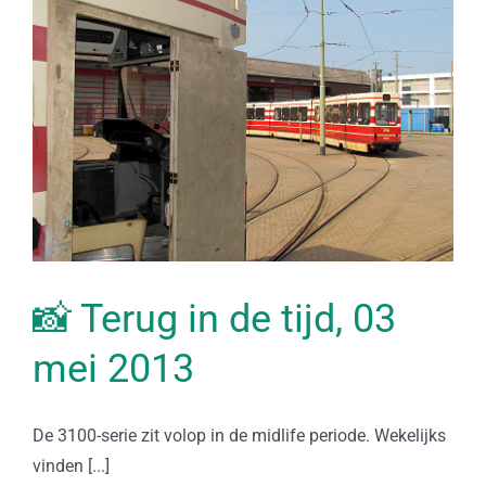
📸 Terug in de tijd, 03
mei 2013
De 3100-serie zit volop in de midlife periode. Wekelijks
vinden [...]