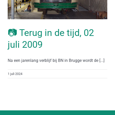
📷 Terug in de tijd, 02
juli 2009
Na een jarenlang verblijf bij BN in Brugge wordt de [...]
1 juli 2024