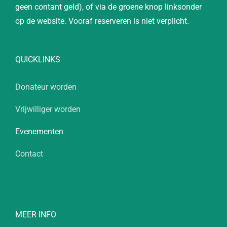
geen contant geld), of via de groene knop linksonder
op de website. Vooraf reserveren is niet verplicht.
QUICKLINKS
Donateur worden
Vrijwilliger worden
Evenementen
Contact
MEER INFO