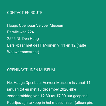
CONTACT EN ROUTE
Haags Openbaar Vervoer Museum
Parallelweg 224
2525 NL Den Haag
Bereikbaar met de HTM-lijnen 9, 11 en 12 (halte
Wouwermanstraat)
OPENINGSTIJDEN MUSEUM
Het Haags Openbaar Vervoer Museum is vanaf 11
januari tot en met 13 december 2026 elke
zondagmiddag van 12.30 tot 17.00 uur geopend.
Kaartjes zijn te koop in het museum zelf (alleen pin: