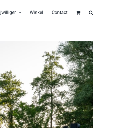
jwilliger
Winkel
Contact