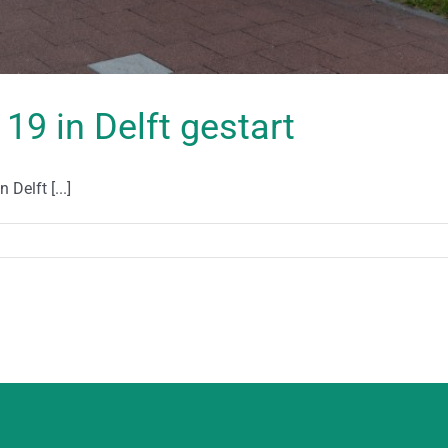
19 in Delft gestart
Delft [...]