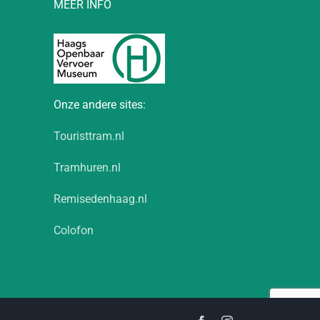
MEER INFO
Onze andere sites:
Touristtram.nl
Tramhuren.nl
Remisedenhaag.nl
Colofon