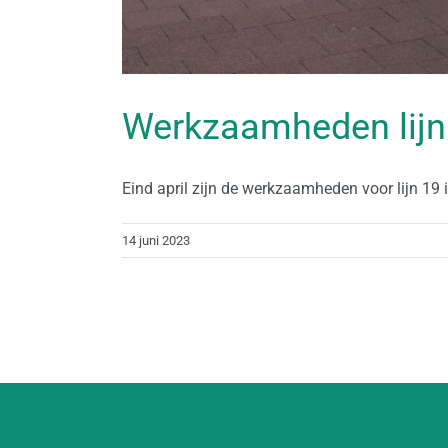
Werkzaamheden lijn 
Eind april zijn de werkzaamheden voor lijn 19 in 
14 juni 2023