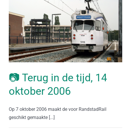
📷 Terug in de tijd, 14
oktober 2006
Op 7 oktober 2006 maakt de voor RandstadRail
geschikt gemaakte [...]