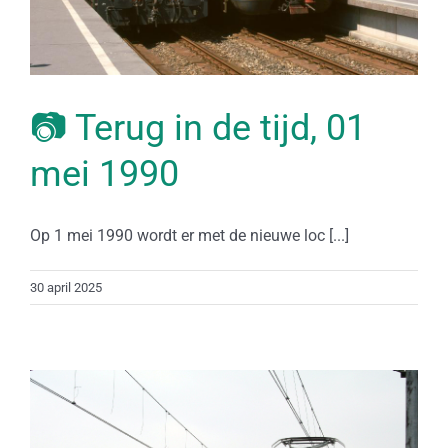
📷 Terug in de tijd, 01
mei 1990
Op 1 mei 1990 wordt er met de nieuwe loc [...]
30 april 2025