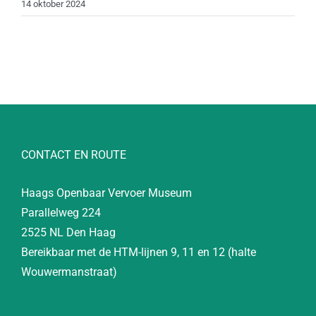
14 oktober 2024
CONTACT EN ROUTE
Haags Openbaar Vervoer Museum
Parallelweg 224
2525 NL Den Haag
Bereikbaar met de HTM-lijnen 9, 11 en 12 (halte
Wouwermanstraat)