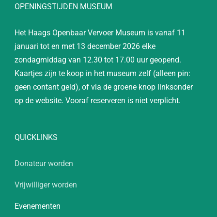
OPENINGSTIJDEN MUSEUM
Het Haags Openbaar Vervoer Museum is vanaf 11
januari tot en met 13 december 2026 elke
zondagmiddag van 12.30 tot 17.00 uur geopend.
Kaartjes zijn te koop in het museum zelf (alleen pin:
geen contant geld), of via de groene knop linksonder
op de website. Vooraf reserveren is niet verplicht.
QUICKLINKS
Donateur worden
Vrijwilliger worden
Evenementen