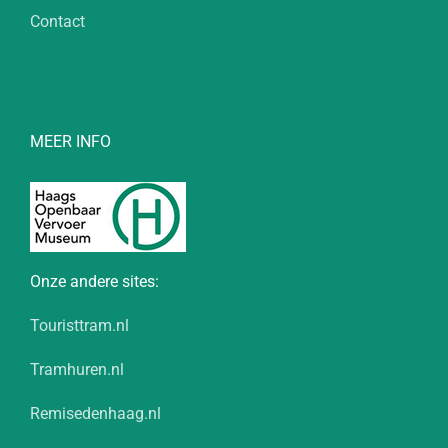
Contact
MEER INFO
Onze andere sites:
Touristtram.nl
Tramhuren.nl
Remisedenhaag.nl