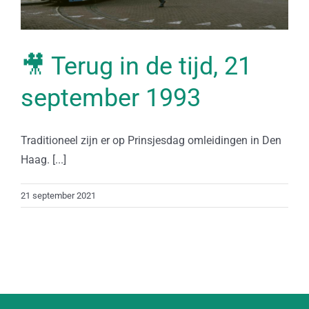
🎥 Terug in de tijd, 21
september 1993
Traditioneel zijn er op Prinsjesdag omleidingen in Den
Haag. [...]
21 september 2021