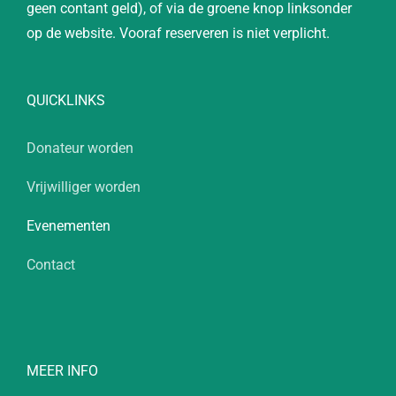
geen contant geld), of via de groene knop linksonder
op de website. Vooraf reserveren is niet verplicht.
QUICKLINKS
Donateur worden
Vrijwilliger worden
Evenementen
Contact
MEER INFO