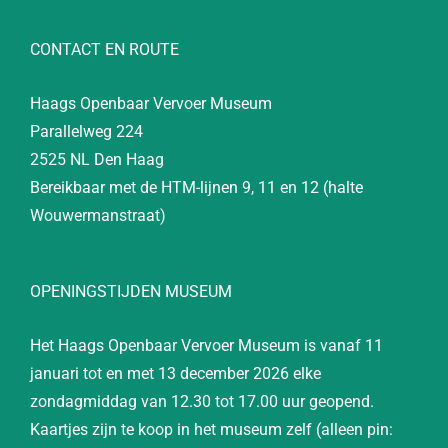
CONTACT EN ROUTE
Haags Openbaar Vervoer Museum
Parallelweg 224
2525 NL Den Haag
Bereikbaar met de HTM-lijnen 9, 11 en 12 (halte
Wouwermanstraat)
OPENINGSTIJDEN MUSEUM
Het Haags Openbaar Vervoer Museum is vanaf 11
januari tot en met 13 december 2026 elke
zondagmiddag van 12.30 tot 17.00 uur geopend.
Kaartjes zijn te koop in het museum zelf (alleen pin: