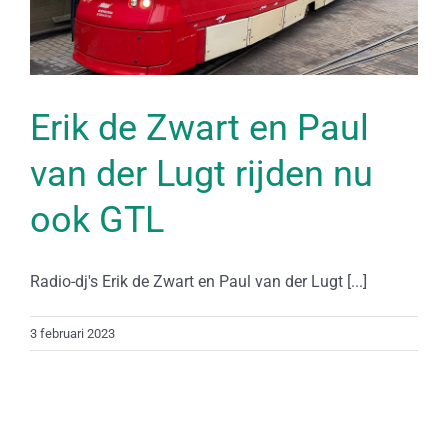
Erik de Zwart en Paul
van der Lugt rijden nu
ook GTL
Radio-dj's Erik de Zwart en Paul van der Lugt [...]
3 februari 2023