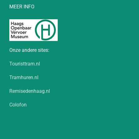
MEER INFO
Onze andere sites:
Touristtram.nl
Tramhuren.nl
Remisedenhaag.nl
Colofon