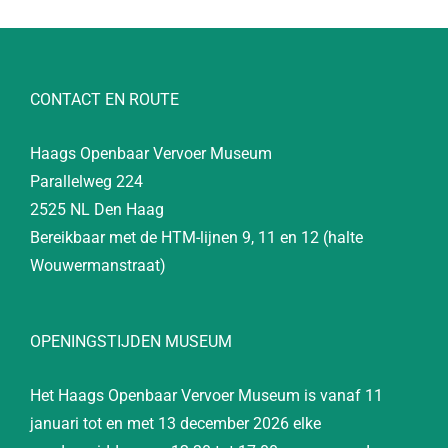
CONTACT EN ROUTE
Haags Openbaar Vervoer Museum
Parallelweg 224
2525 NL Den Haag
Bereikbaar met de HTM-lijnen 9, 11 en 12 (halte
Wouwermanstraat)
OPENINGSTIJDEN MUSEUM
Het Haags Openbaar Vervoer Museum is vanaf 11
januari tot en met 13 december 2026 elke