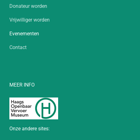
Donateur worden
Vrijwilliger worden
Evenementen
Contact
MEER INFO
Onze andere sites: