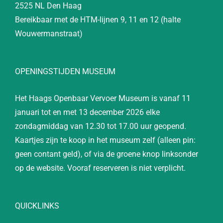
2525 NL Den Haag
Bereikbaar met de HTM-lijnen 9, 11 en 12 (halte
Wouwermanstraat)
OPENINGSTIJDEN MUSEUM
Het Haags Openbaar Vervoer Museum is vanaf 11
januari tot en met 13 december 2026 elke
zondagmiddag van 12.30 tot 17.00 uur geopend.
Kaartjes zijn te koop in het museum zelf (alleen pin:
geen contant geld), of via de groene knop linksonder
op de website. Vooraf reserveren is niet verplicht.
QUICKLINKS