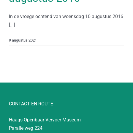
In de vroege ochtend van woensdag 10 augustus 2016
[...]
9 augustus 2021
CONTACT EN ROUTE
Haags Openbaar Vervoer Museum
Parallelweg 224