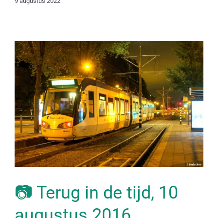
9 augustus 2022
📷 Terug in de tijd, 10
augustus 2016