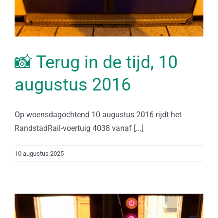
📸 Terug in de tijd, 10
augustus 2016
Op woensdagochtend 10 augustus 2016 rijdt het
RandstadRail-voertuig 4038 vanaf [...]
10 augustus 2025