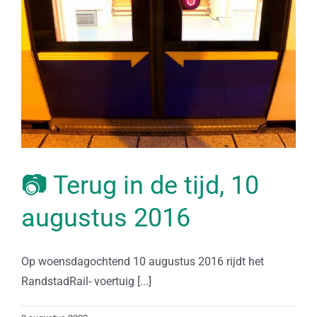
📷 Terug in de tijd, 10
augustus 2016
Op woensdagochtend 10 augustus 2016 rijdt het
RandstadRail- voertuig [...]