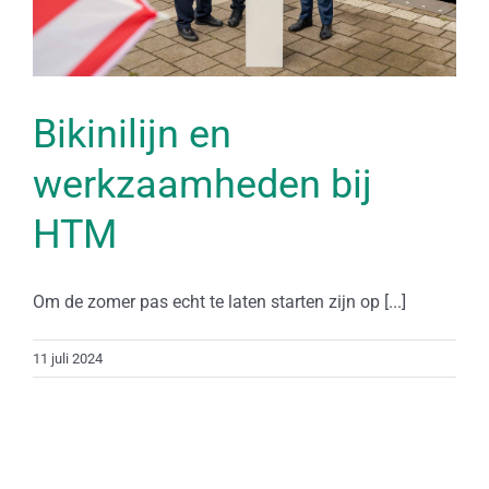
Bikinilijn en
werkzaamheden bij
HTM
Om de zomer pas echt te laten starten zijn op [...]
11 juli 2024