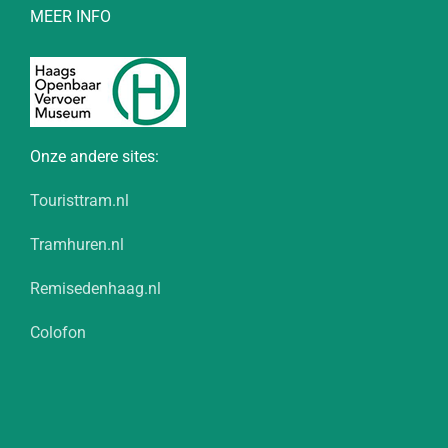
MEER INFO
Onze andere sites:
Touristtram.nl
Tramhuren.nl
Remisedenhaag.nl
Colofon