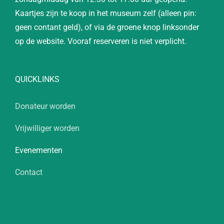
Kaartjes zijn te koop in het museum zelf (alleen pin:
geen contant geld), of via de groene knop linksonder
op de website. Vooraf reserveren is niet verplicht.
QUICKLINKS
Donateur worden
Vrijwilliger worden
Evenementen
Contact