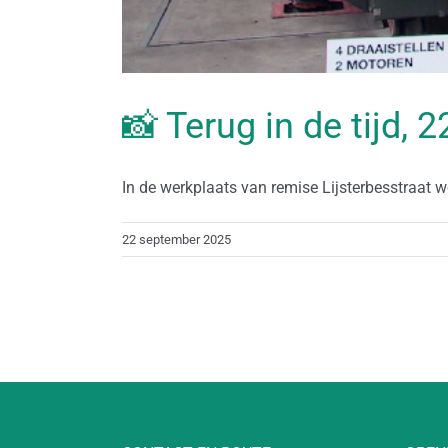
📸 Terug in de tijd,
In de werkplaats van remise Lijsterbesstraat wo
22 september 2025