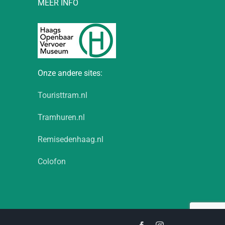
MEER INFO
Onze andere sites:
Touristtram.nl
Tramhuren.nl
Remisedenhaag.nl
Colofon