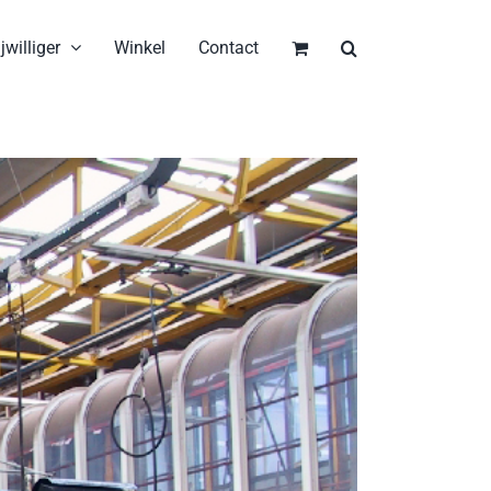
jwilliger
Winkel
Contact