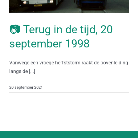
📷 Terug in de tijd, 20
september 1998
Vanwege een vroege herfststorm raakt de bovenleiding
langs de [...]
20 september 2021