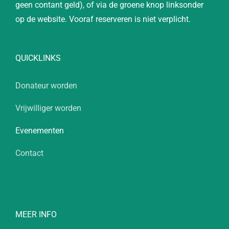
geen contant geld), of via de groene knop linksonder
op de website. Vooraf reserveren is niet verplicht.
QUICKLINKS
Donateur worden
Vrijwilliger worden
Evenementen
Contact
MEER INFO