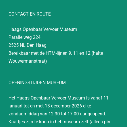
CONTACT EN ROUTE
Haags Openbaar Vervoer Museum
Parallelweg 224
2525 NL Den Haag
Bereikbaar met de HTM-lijnen 9, 11 en 12 (halte
Wouwermanstraat)
OPENINGSTIJDEN MUSEUM
Het Haags Openbaar Vervoer Museum is vanaf 11
januari tot en met 13 december 2026 elke
zondagmiddag van 12.30 tot 17.00 uur geopend.
Kaartjes zijn te koop in het museum zelf (alleen pin: