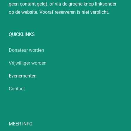
geen contant geld), of via de groene knop linksonder
op de website. Vooraf reserveren is niet verplicht.
QUICKLINKS
Donateur worden
Vrijwilliger worden
Evenementen
Contact
MEER INFO