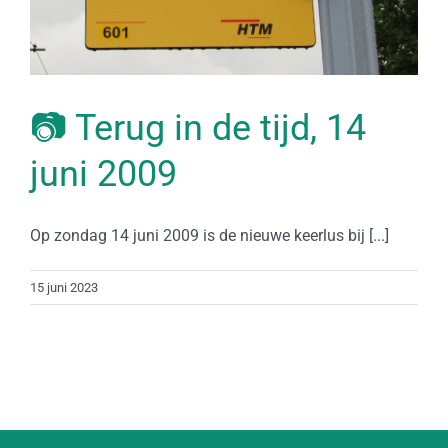
📷 Terug in de tijd, 14
juni 2009
Op zondag 14 juni 2009 is de nieuwe keerlus bij [...]
15 juni 2023