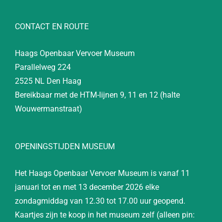
CONTACT EN ROUTE
Haags Openbaar Vervoer Museum
Parallelweg 224
2525 NL Den Haag
Bereikbaar met de HTM-lijnen 9, 11 en 12 (halte
Wouwermanstraat)
OPENINGSTIJDEN MUSEUM
Het Haags Openbaar Vervoer Museum is vanaf 11
januari tot en met 13 december 2026 elke
zondagmiddag van 12.30 tot 17.00 uur geopend.
Kaartjes zijn te koop in het museum zelf (alleen pin: