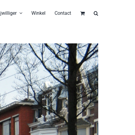
jwilliger
Winkel
Contact