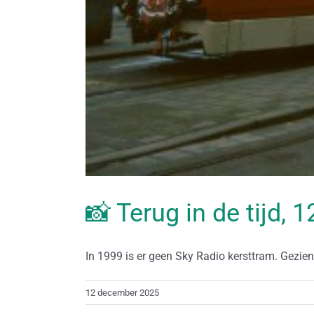
📸 Terug in de tijd,
In 1999 is er geen Sky Radio kersttram. Gezien d
12 december 2025