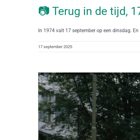
📷 Terug in de tijd,
In 1974 valt 17 september op een dinsdag. En ni
17 september 2025