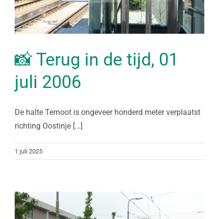
📸 Terug in de tijd, 01
juli 2006
De halte Ternoot is ongeveer honderd meter verplaatst
richting Oostinje [...]
1 juli 2025