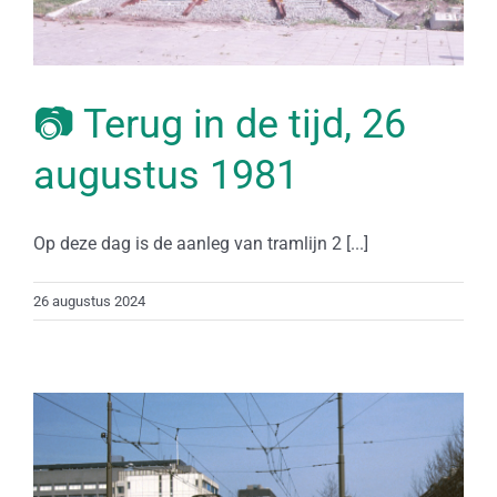
📷 Terug in de tijd, 26
augustus 1981
Op deze dag is de aanleg van tramlijn 2 [...]
26 augustus 2024