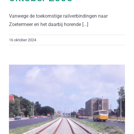
Vanwege de toekomstige railverbindingen naar
Zoetermeer en het daarbij horende [...]
16 oktober 2024