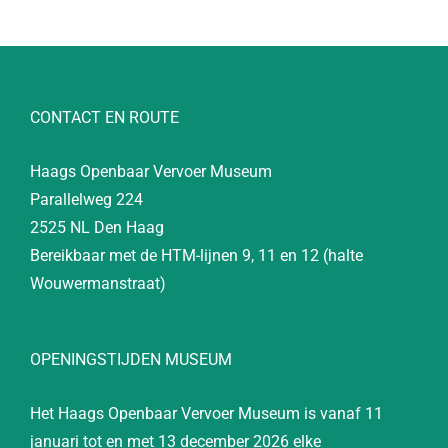
CONTACT EN ROUTE
Haags Openbaar Vervoer Museum
Parallelweg 224
2525 NL Den Haag
Bereikbaar met de HTM-lijnen 9, 11 en 12 (halte
Wouwermanstraat)
OPENINGSTIJDEN MUSEUM
Het Haags Openbaar Vervoer Museum is vanaf 11
januari tot en met 13 december 2026 elke