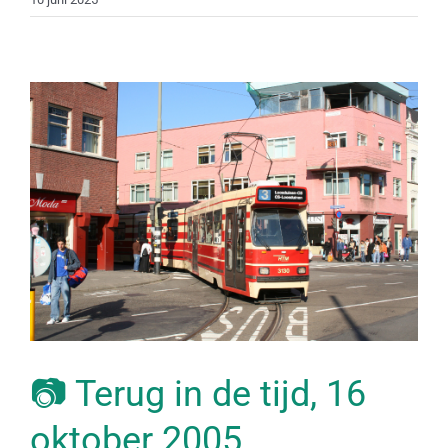
📷 Terug in de tijd, 16
oktober 2005