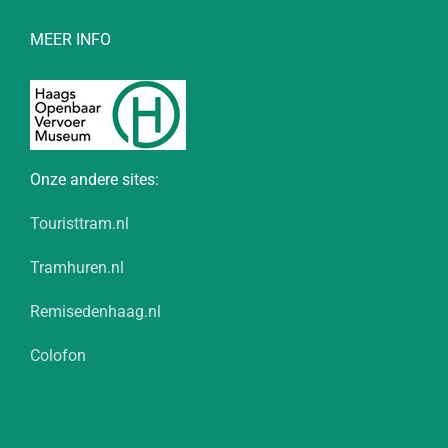
MEER INFO
Onze andere sites:
Touristtram.nl
Tramhuren.nl
Remisedenhaag.nl
Colofon