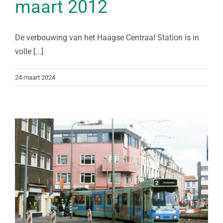
maart 2012
De verbouwing van het Haagse Centraal Station is in
volle [...]
24 maart 2024