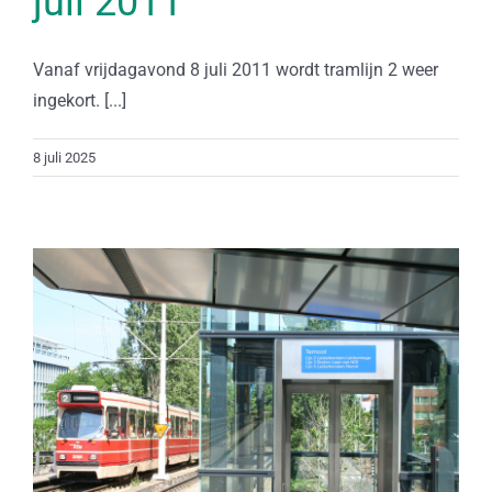
juli 2011
Vanaf vrijdagavond 8 juli 2011 wordt tramlijn 2 weer
ingekort. [...]
8 juli 2025