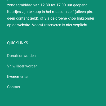
zondagmiddag van 12.30 tot 17.00 uur geopend.
Kaartjes zijn te koop in het museum zelf (alleen pin:
geen contant geld), of via de groene knop linksonder
op de website. Vooraf reserveren is niet verplicht.
QUICKLINKS
Donateur worden
Vrijwilliger worden
Evenementen
Contact