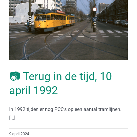
📷 Terug in de tijd, 10
april 1992
In 1992 tijden er nog PCC's op een aantal tramlijnen.
[...]
9 april 2024