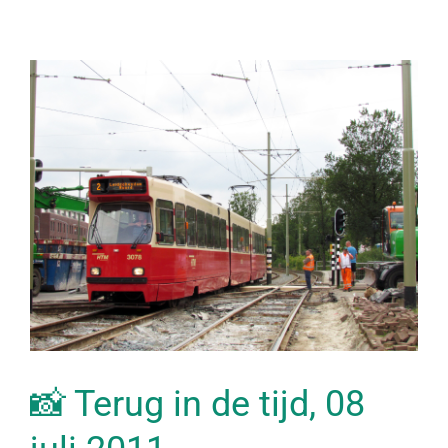
📸 Terug in de tijd, 08