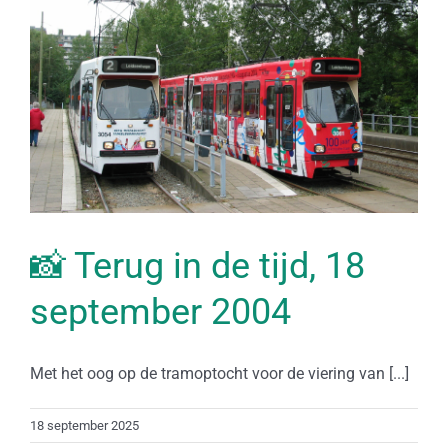
📸 Terug in de tijd, 18
september 2004
Met het oog op de tramoptocht voor de viering van [...]
18 september 2025