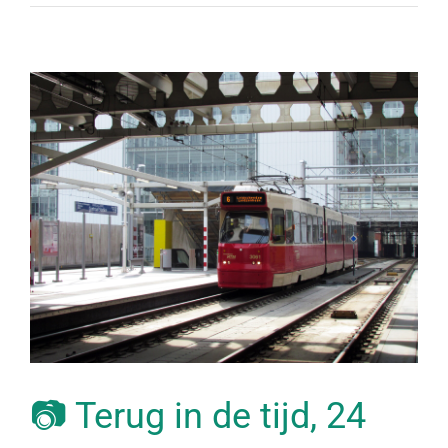
📷 Terug in de tijd, 24