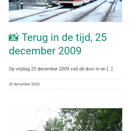
📸 Terug in de tijd, 25
december 2009
Op vrijdag 25 december 2009 valt de dooi in en [...]
25 december 2025