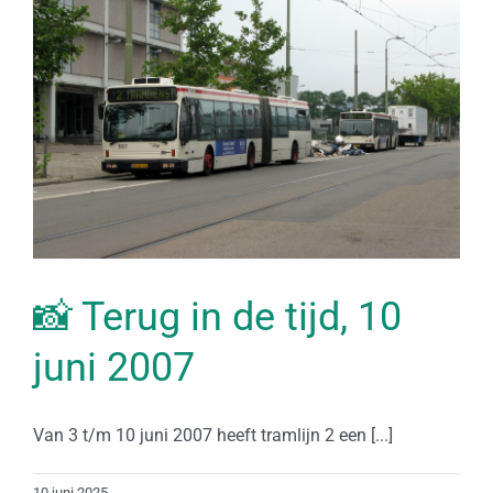
📸 Terug in de tijd, 10
juni 2007
Van 3 t/m 10 juni 2007 heeft tramlijn 2 een [...]
10 juni 2025