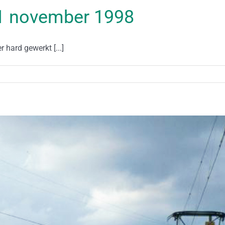
 21 november 1998
 hard gewerkt [...]