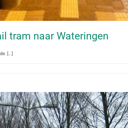
il tram naar Wateringen
. [...]