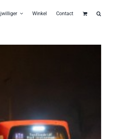
jwilliger
Winkel
Contact