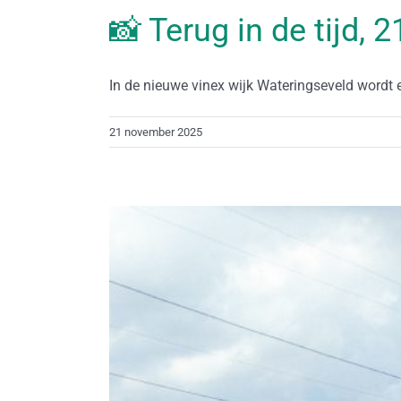
📸 Terug in de tijd,
In de nieuwe vinex wijk Wateringseveld wordt er
21 november 2025