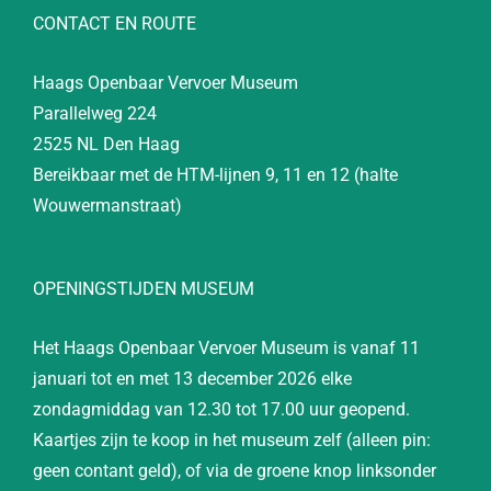
CONTACT EN ROUTE
Haags Openbaar Vervoer Museum
Parallelweg 224
2525 NL Den Haag
Bereikbaar met de HTM-lijnen 9, 11 en 12 (halte
Wouwermanstraat)
OPENINGSTIJDEN MUSEUM
Het Haags Openbaar Vervoer Museum is vanaf 11
januari tot en met 13 december 2026 elke
zondagmiddag van 12.30 tot 17.00 uur geopend.
Kaartjes zijn te koop in het museum zelf (alleen pin:
geen contant geld), of via de groene knop linksonder