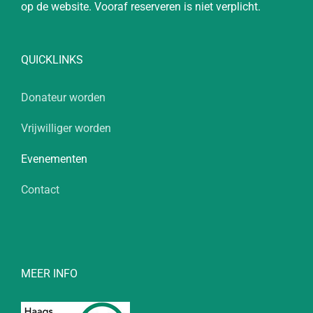
op de website. Vooraf reserveren is niet verplicht.
QUICKLINKS
Donateur worden
Vrijwilliger worden
Evenementen
Contact
MEER INFO