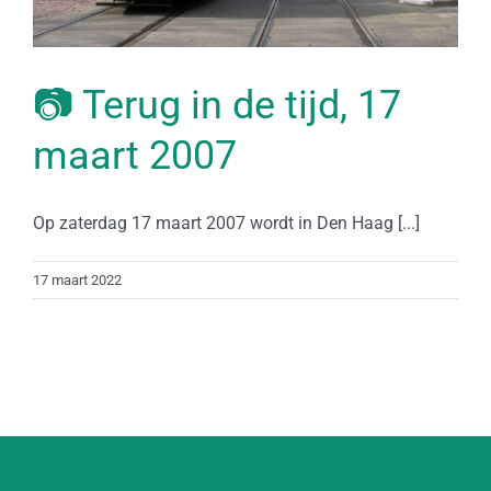
📷 Terug in de tijd, 17
maart 2007
Op zaterdag 17 maart 2007 wordt in Den Haag [...]
17 maart 2022