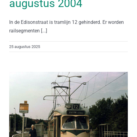
augustus 2004
In de Edisonstraat is tramlijn 12 gehinderd. Er worden
railsegmenten [...]
25 augustus 2025