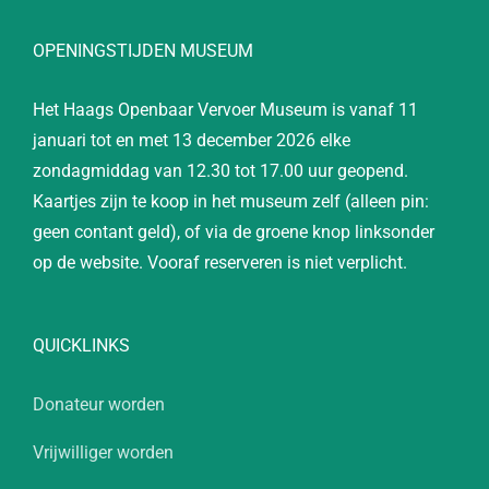
OPENINGSTIJDEN MUSEUM
Het Haags Openbaar Vervoer Museum is vanaf 11
januari tot en met 13 december 2026 elke
zondagmiddag van 12.30 tot 17.00 uur geopend.
Kaartjes zijn te koop in het museum zelf (alleen pin:
geen contant geld), of via de groene knop linksonder
op de website. Vooraf reserveren is niet verplicht.
QUICKLINKS
Donateur worden
Vrijwilliger worden