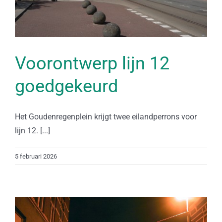
Voorontwerp lijn 12
goedgekeurd
Het Goudenregenplein krijgt twee eilandperrons voor
lijn 12. [...]
5 februari 2026