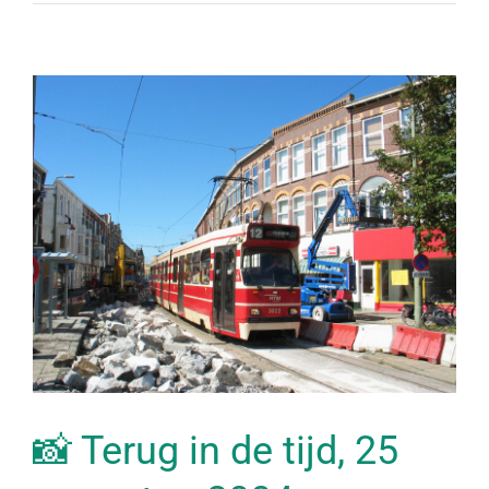
📸 Terug in de tijd, 25