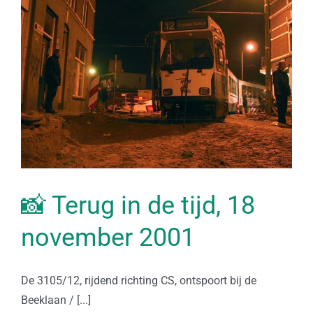
📸 Terug in de tijd, 18
november 2001
De 3105/12, rijdend richting CS, ontspoort bij de
Beeklaan / [...]