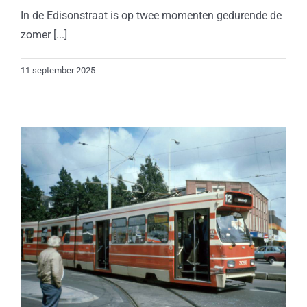
In de Edisonstraat is op twee momenten gedurende de
zomer [...]
11 september 2025