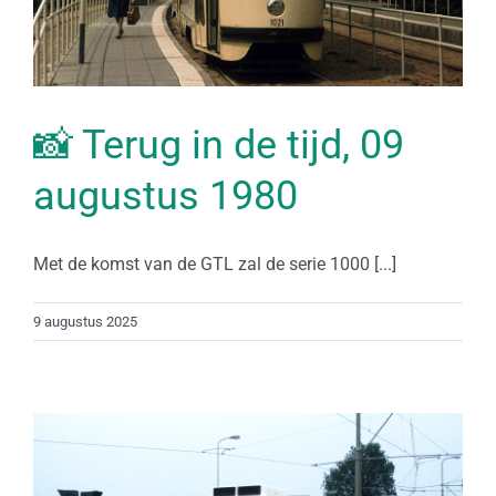
📸 Terug in de tijd, 09
augustus 1980
Met de komst van de GTL zal de serie 1000 [...]
9 augustus 2025