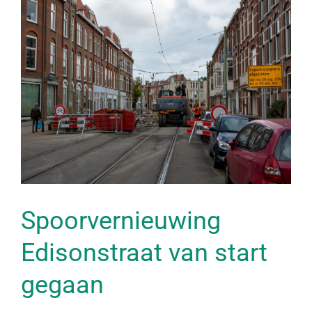
Spoorvernieuwing
Edisonstraat van start
gegaan