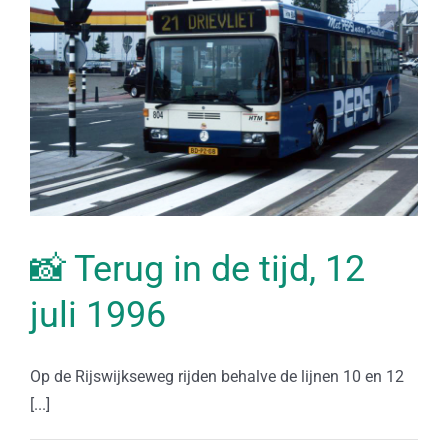
📸 Terug in de tijd, 12
juli 1996
Op de Rijswijkseweg rijden behalve de lijnen 10 en 12
[...]