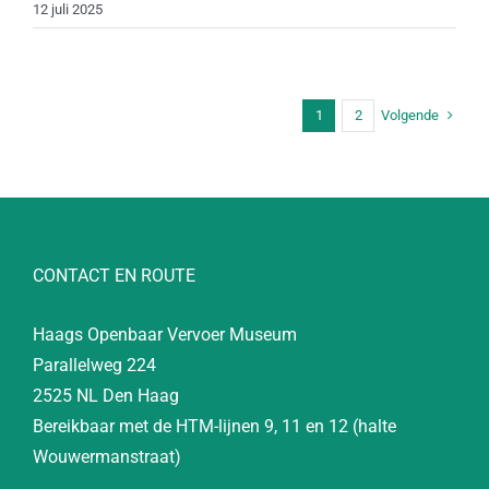
12 juli 2025
Volgende
1
2
CONTACT EN ROUTE
Haags Openbaar Vervoer Museum
Parallelweg 224
2525 NL Den Haag
Bereikbaar met de HTM-lijnen 9, 11 en 12 (halte
Wouwermanstraat)