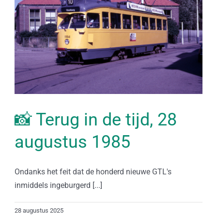
📸 Terug in de tijd, 28
augustus 1985
Ondanks het feit dat de honderd nieuwe GTL's
inmiddels ingeburgerd [...]
28 augustus 2025