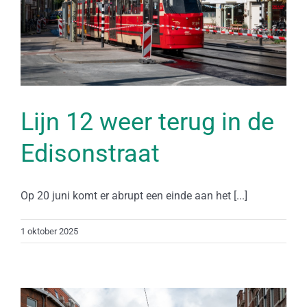
Lijn 12 weer terug in de
Edisonstraat
Op 20 juni komt er abrupt een einde aan het [...]
1 oktober 2025