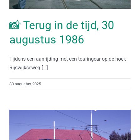
📸 Terug in de tijd, 30
augustus 1986
Tijdens een aanrijding met een touringcar op de hoek
Rijswijkseweg [...]
30 augustus 2025