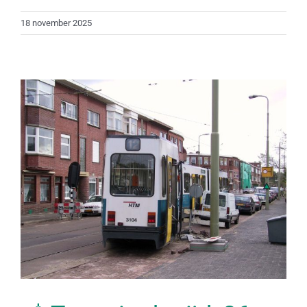
18 november 2025