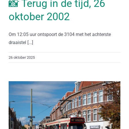
📸 Terug in de tijd, 26
oktober 2002
Om 12:05 uur ontspoort de 3104 met het achterste
draaistel [...]
26 oktober 2025