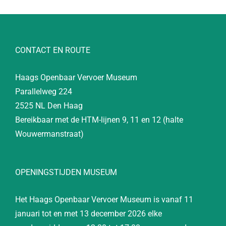
CONTACT EN ROUTE
Haags Openbaar Vervoer Museum
Parallelweg 224
2525 NL Den Haag
Bereikbaar met de HTM-lijnen 9, 11 en 12 (halte
Wouwermanstraat)
OPENINGSTIJDEN MUSEUM
Het Haags Openbaar Vervoer Museum is vanaf 11
januari tot en met 13 december 2026 elke