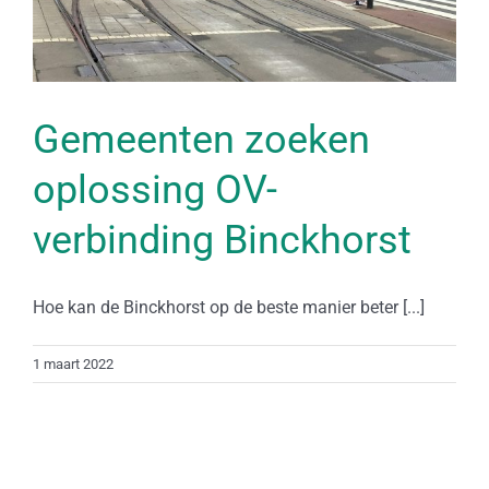
Gemeenten zoeken
oplossing OV-
verbinding Binckhorst
Hoe kan de Binckhorst op de beste manier beter [...]
1 maart 2022