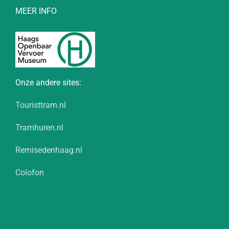
MEER INFO
Onze andere sites:
Touristtram.nl
Tramhuren.nl
Remisedenhaag.nl
Colofon